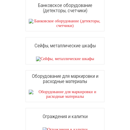
Банковское оборудование
(детекторы, счетчики)
Сейфы, металлические шкафы
Оборудование для маркировки и
расходные материалы
Ограждения и калитки