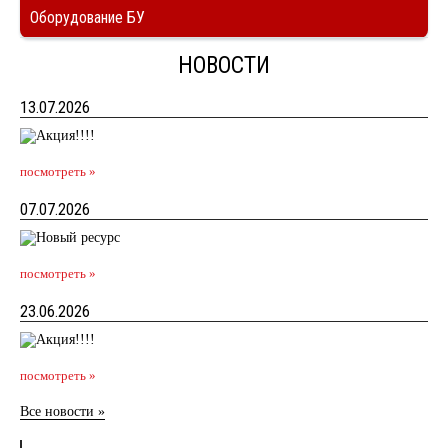
Оборудование БУ
НОВОСТИ
13.07.2026
посмотреть »
07.07.2026
посмотреть »
23.06.2026
посмотреть »
Все новости »