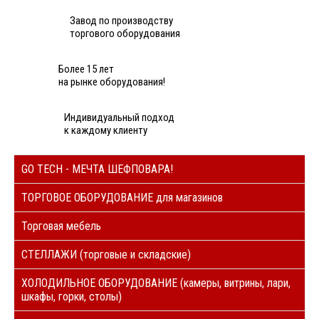
Завод по производству
торгового оборудования
Более 15 лет
на рынке оборудования!
Индивидуальный подход
к каждому клиенту
GO TECH - МЕЧТА ШЕФПОВАРА!
ТОРГОВОЕ ОБОРУДОВАНИЕ для магазинов
Торговая мебель
СТЕЛЛАЖИ (торговые и складские)
ХОЛОДИЛЬНОЕ ОБОРУДОВАНИЕ (камеры, витрины, лари,
шкафы, горки, столы)