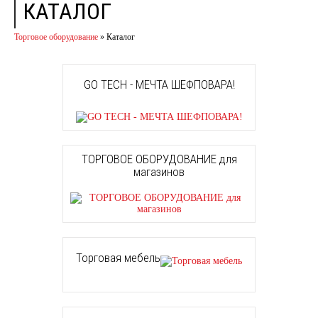
КАТАЛОГ
Торговое оборудование
»
Каталог
GO TECH - МЕЧТА ШЕФПОВАРА!
ТОРГОВОЕ ОБОРУДОВАНИЕ для
магазинов
Торговая мебель