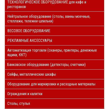
ТЕХНОЛОГИЧЕСКОЕ ОБОРУДОВАНИЕ для кафе и
ресторанов
Нейтральное оборудование (столы, ванны моечные,
стеллажи, тележки-шпильки)
ВЕСОВОЕ ОБОРУДОВАНИЕ
РЕКЛАМНЫЕ АКСЕССУАРЫ
Автоматизация торговли (сканеры, принтеры, денежные
ящики, ККТ)
Банковское оборудование (детекторы, счетчики)
Сейфы, металлические шкафы
Оборудование для маркировки и расходные материалы
Ограждения и калитки
Столы, стулья