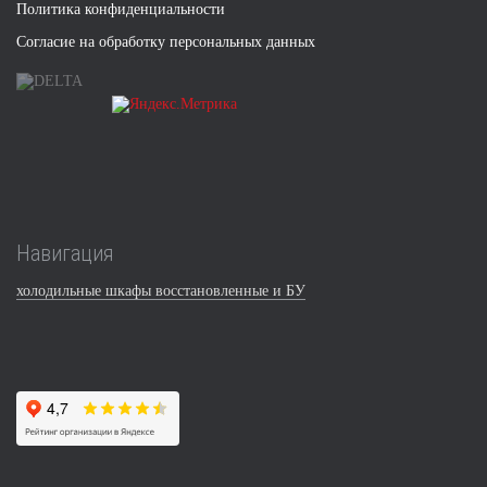
Политика конфиденциальности
Согласие на обработку персональных данных
Навигация
холодильные шкафы восстановленные и БУ