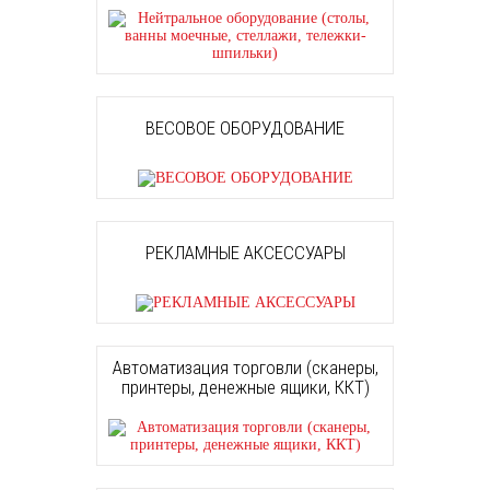
ВЕСОВОЕ ОБОРУДОВАНИЕ
РЕКЛАМНЫЕ АКСЕССУАРЫ
Автоматизация торговли (сканеры,
принтеры, денежные ящики, ККТ)