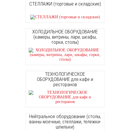
СТЕЛЛАЖИ (торговые и складские)
ХОЛОДИЛЬНОЕ ОБОРУДОВАНИЕ
(камеры, витрины, лари, шкафы,
горки, столы)
ТЕХНОЛОГИЧЕСКОЕ
ОБОРУДОВАНИЕ для кафе и
ресторанов
Нейтральное оборудование (столы,
ванны моечные, стеллажи, тележки-
шпильки)