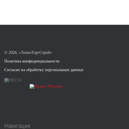
©
2026, «ТехноТоргСтрой»
Политика конфиденциальности
Согласие на обработку персональных данных
Навигация