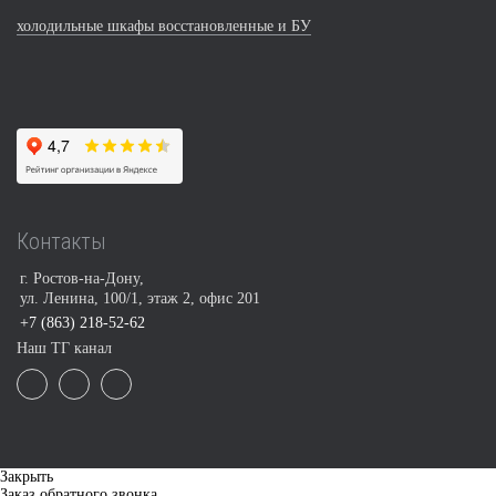
холодильные шкафы восстановленные и БУ
Контакты
г. Ростов-на-Дону,
ул. Ленина, 100/1, этаж 2, офис 201
+7 (863) 218-52-62
Наш ТГ канал
Закрыть
Заказ обратного звонка