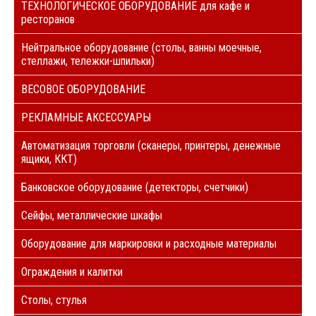
ТЕХНОЛОГИЧЕСКОЕ ОБОРУДОВАНИЕ для кафе и
ресторанов
Нейтральное оборудование (столы, ванны моечные,
стеллажи, тележки-шпильки)
ВЕСОВОЕ ОБОРУДОВАНИЕ
РЕКЛАМНЫЕ АКСЕССУАРЫ
Автоматизация торговли (сканеры, принтеры, денежные
ящики, ККТ)
Банковское оборудование (детекторы, счетчики)
Сейфы, металлические шкафы
Оборудование для маркировки и расходные материалы
Ограждения и калитки
Столы, стулья