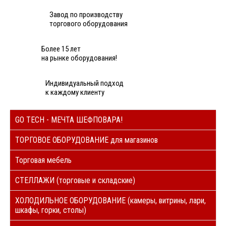
Завод по производству
торгового оборудования
Более 15 лет
на рынке оборудования!
Индивидуальный подход
к каждому клиенту
GO TECH - МЕЧТА ШЕФПОВАРА!
ТОРГОВОЕ ОБОРУДОВАНИЕ для магазинов
Торговая мебель
СТЕЛЛАЖИ (торговые и складские)
ХОЛОДИЛЬНОЕ ОБОРУДОВАНИЕ (камеры, витрины, лари,
шкафы, горки, столы)