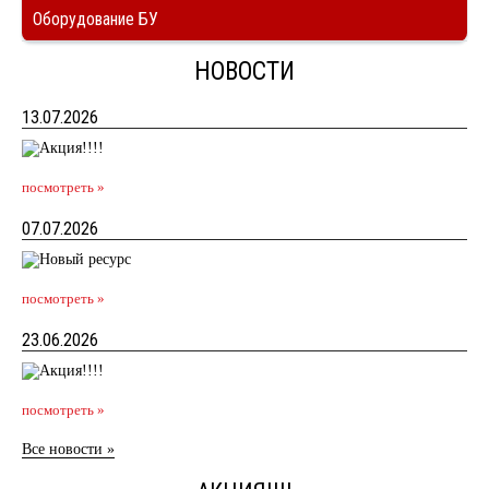
Оборудование БУ
НОВОСТИ
13.07.2026
посмотреть »
07.07.2026
посмотреть »
23.06.2026
посмотреть »
Все новости »