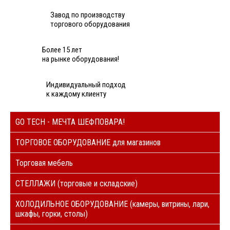
Завод по производству
торгового оборудования
Более 15 лет
на рынке оборудования!
Индивидуальный подход
к каждому клиенту
GO TECH - МЕЧТА ШЕФПОВАРА!
ТОРГОВОЕ ОБОРУДОВАНИЕ для магазинов
Торговая мебель
СТЕЛЛАЖИ (торговые и складские)
ХОЛОДИЛЬНОЕ ОБОРУДОВАНИЕ (камеры, витрины, лари,
шкафы, горки, столы)