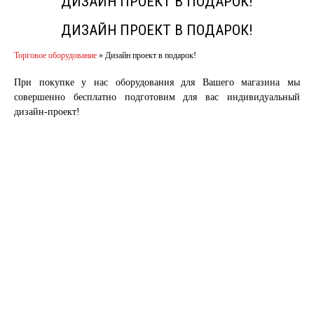
ДИЗАЙН ПРОЕКТ В ПОДАРОК!
ДИЗАЙН ПРОЕКТ В ПОДАРОК!
Торговое оборудование
»
Дизайн проект в подарок!
При покупке у нас оборудования для Вашего магазина мы
совершенно бесплатно подготовим для
вас индивидуальный
дизайн-проект!