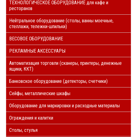
ТЕХНОЛОГИЧЕСКОЕ ОБОРУДОВАНИЕ для кафе и
ресторанов
Нейтральное оборудование (столы, ванны моечные,
стеллажи, тележки-шпильки)
ВЕСОВОЕ ОБОРУДОВАНИЕ
РЕКЛАМНЫЕ АКСЕССУАРЫ
Автоматизация торговли (сканеры, принтеры, денежные
ящики, ККТ)
Банковское оборудование (детекторы, счетчики)
Сейфы, металлические шкафы
Оборудование для маркировки и расходные материалы
Ограждения и калитки
Столы, стулья