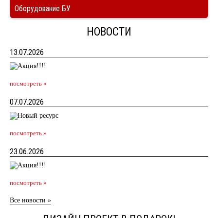
Оборудование БУ
НОВОСТИ
13.07.2026
посмотреть »
07.07.2026
посмотреть »
23.06.2026
посмотреть »
Все новости »