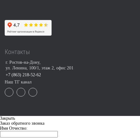
Контакты
г. Ростов-на-Дону,
ул. Ленина, 100/1, этаж 2, офис 201
+7 (863) 218-52-62
Наш ТГ канал
Закрыть
Заказ обратного звонка
Имя Отчество: