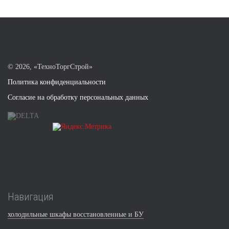
©
2026, «ТехноТоргСтрой»
Политика конфиденциальности
Согласие на обработку персональных данных
Навигация
холодильные шкафы восстановленные и БУ