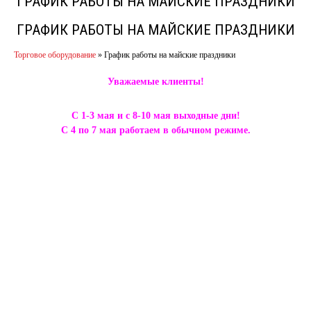
ГРАФИК РАБОТЫ НА МАЙСКИЕ ПРАЗДНИКИ
ГРАФИК РАБОТЫ НА МАЙСКИЕ ПРАЗДНИКИ
Торговое оборудование
»
График работы на майские праздники
Уважаемые клиенты!
С 1-3 мая и с 8-10 мая выходные дни!
С 4 по 7 мая работаем в обычном режиме.