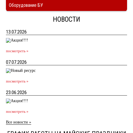
Оборудование БУ
НОВОСТИ
13.07.2026
посмотреть »
07.07.2026
посмотреть »
23.06.2026
посмотреть »
Все новости »