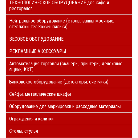
ТЕХНОЛОГИЧЕСКОЕ ОБОРУДОВАНИЕ для кафе и
ресторанов
Нейтральное оборудование (столы, ванны моечные,
стеллажи, тележки-шпильки)
ВЕСОВОЕ ОБОРУДОВАНИЕ
РЕКЛАМНЫЕ АКСЕССУАРЫ
Автоматизация торговли (сканеры, принтеры, денежные
ящики, ККТ)
Банковское оборудование (детекторы, счетчики)
Сейфы, металлические шкафы
Оборудование для маркировки и расходные материалы
Ограждения и калитки
Столы, стулья