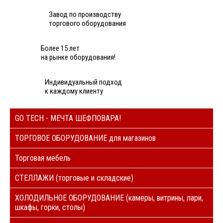
Завод по производству
торгового оборудования
Более 15 лет
на рынке оборудования!
Индивидуальный подход
к каждому клиенту
GO TECH - МЕЧТА ШЕФПОВАРА!
ТОРГОВОЕ ОБОРУДОВАНИЕ для магазинов
Торговая мебель
СТЕЛЛАЖИ (торговые и складские)
ХОЛОДИЛЬНОЕ ОБОРУДОВАНИЕ (камеры, витрины, лари,
шкафы, горки, столы)