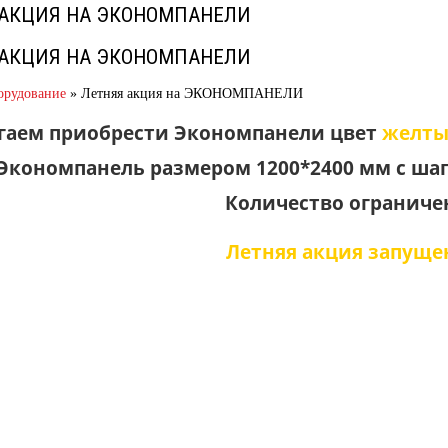
 АКЦИЯ НА ЭКОНОМПАНЕЛИ
 АКЦИЯ НА ЭКОНОМПАНЕЛИ
орудование
»
Летняя акция на ЭКОНОМПАНЕЛИ
гаем приобрести Экономпанели цвет
желт
Экономпанель размером 1200*2400 мм с шаг
Количество ограниче
Летняя акция запуще