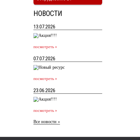
НОВОСТИ
13.07.2026
посмотреть »
07.07.2026
посмотреть »
23.06.2026
посмотреть »
Все новости »