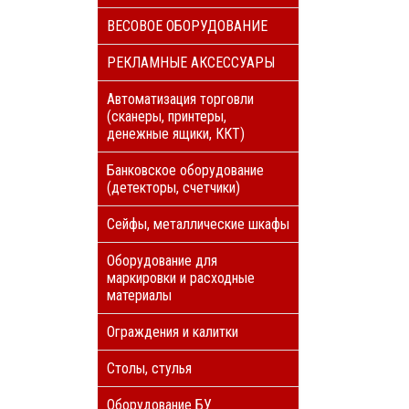
ВЕСОВОЕ ОБОРУДОВАНИЕ
РЕКЛАМНЫЕ АКСЕССУАРЫ
Автоматизация торговли
(сканеры, принтеры,
денежные ящики, ККТ)
Банковское оборудование
(детекторы, счетчики)
Сейфы, металлические шкафы
Оборудование для
маркировки и расходные
материалы
Ограждения и калитки
Столы, стулья
Оборудование БУ