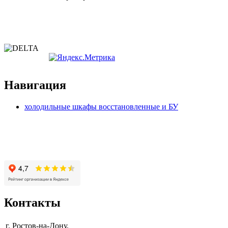
Политика конфиденциальности
Согласие на обработку персональных данных
Навигация
холодильные шкафы восстановленные и БУ
Контакты
г. Ростов-на-Дону,