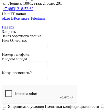
ул. Ленина, 100/1, этаж 2, офис 201
+7 (863) 218-52-62
Наш ТГ канал
ok.ru
ВКонтакте
Telegram
Наверх
Закрыть
Заказ обратного звонка
Имя Отчество:
Номер телефона:
с кодом города
Когда позвонить?
Я принимаю условия
Политики конфиденциальности