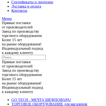
Сертификаты и лицензии
Доставка и оплата
Контакты
Меню
Прямые поставки
от производителей
Завод по производству
торгового оборудования
Более 15 лет
на рынке оборудования!
Индивидуальный подход
к каждому клиенту
Прямые поставки
от производителей
Завод по производству
торгового оборудования
Более 15 лет
на рынке оборудования!
Индивидуальный подход
к каждому клиенту
GO TECH - МЕЧТА ШЕФПОВАРА!
ТОРГОВОЕ ОБОРУДОВАНИЕ для магазинов