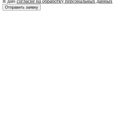
Я даю
согласие на обработку персональных данных
Отправить заявку