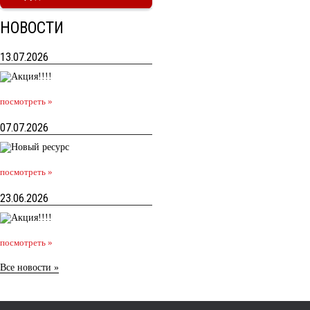
НОВОСТИ
13.07.2026
посмотреть »
07.07.2026
посмотреть »
23.06.2026
посмотреть »
Все новости »