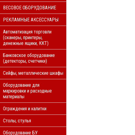
ВЕСОВОЕ ОБОРУДОВАНИЕ
РЕКЛАМНЫЕ АКСЕССУАРЫ
Автоматизация торговли
(сканеры, принтеры,
денежные ящики, ККТ)
Банковское оборудование
(детекторы, счетчики)
Сейфы, металлические шкафы
Оборудование для
маркировки и расходные
материалы
Ограждения и калитки
Столы, стулья
Оборудование БУ