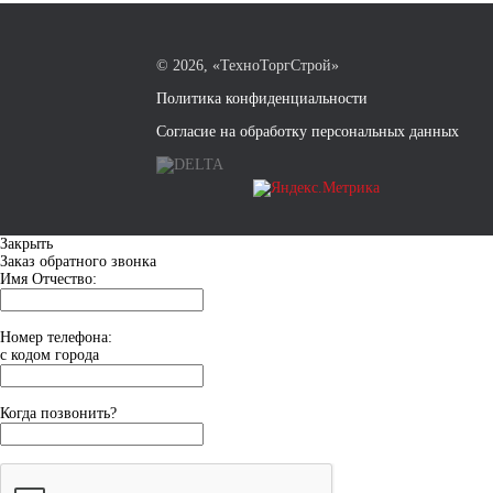
©
2026, «ТехноТоргСтрой»
Политика конфиденциальности
Согласие на обработку персональных данных
Закрыть
Заказ обратного звонка
Имя Отчество:
Номер телефона:
с кодом города
Когда позвонить?