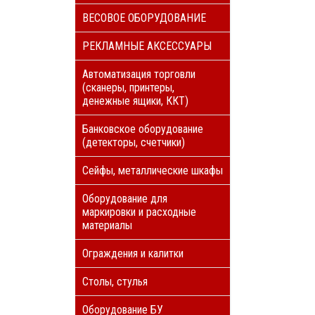
ВЕСОВОЕ ОБОРУДОВАНИЕ
РЕКЛАМНЫЕ АКСЕССУАРЫ
Автоматизация торговли
(сканеры, принтеры,
денежные ящики, ККТ)
Банковское оборудование
(детекторы, счетчики)
Сейфы, металлические шкафы
Оборудование для
маркировки и расходные
материалы
Ограждения и калитки
Столы, стулья
Оборудование БУ