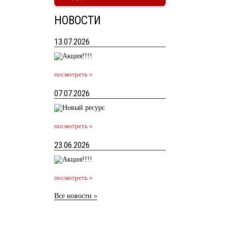
НОВОСТИ
13.07.2026
посмотреть »
07.07.2026
посмотреть »
23.06.2026
посмотреть »
Все новости »