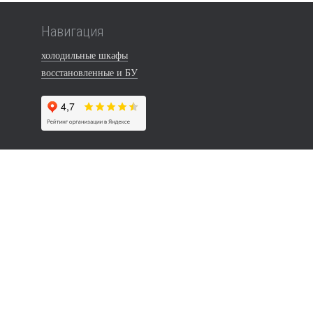
Навигация
холодильные шкафы
восстановленные и БУ