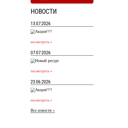
НОВОСТИ
13.07.2026
посмотреть »
07.07.2026
посмотреть »
23.06.2026
посмотреть »
Все новости »