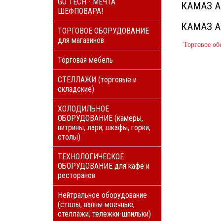
GO TECH - МЕЧТА
КАМАЗ 
ШЕФПОВАРА!
КАМАЗ 
ТОРГОВОЕ ОБОРУДОВАНИЕ
для магазинов
Торговое об
Торговая мебель
СТЕЛЛАЖИ (торговые и
складские)
ХОЛОДИЛЬНОЕ
ОБОРУДОВАНИЕ (камеры,
витрины, лари, шкафы, горки,
столы)
ТЕХНОЛОГИЧЕСКОЕ
ОБОРУДОВАНИЕ для кафе и
ресторанов
Нейтральное оборудование
(столы, ванны моечные,
стеллажи, тележки-шпильки)