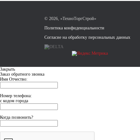
©
2026, «ТехноТоргСтрой»
Политика конфиденциальности
Согласие на обработку персональных данных
Закрыть
Заказ обратного звонка
Имя Отчество:
Номер телефона:
с кодом города
Когда позвонить?