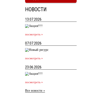
НОВОСТИ
13.07.2026
посмотреть »
07.07.2026
посмотреть »
23.06.2026
посмотреть »
Все новости »