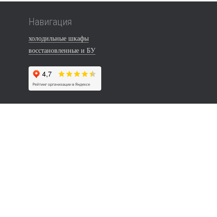
Навигация
холодильные шкафы
восстановленные и БУ