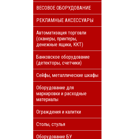
ВЕСОВОЕ ОБОРУДОВАНИЕ
РЕКЛАМНЫЕ АКСЕССУАРЫ
Автоматизация торговли
(сканеры, принтеры,
денежные ящики, ККТ)
Банковское оборудование
(детекторы, счетчики)
Сейфы, металлические шкафы
Оборудование для
маркировки и расходные
материалы
Ограждения и калитки
Столы, стулья
Оборудование БУ