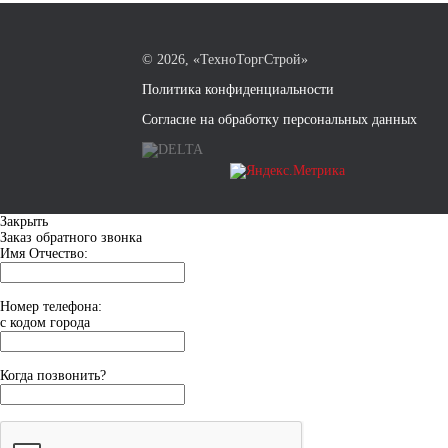
©
2026, «ТехноТоргСтрой»
Политика конфиденциальности
Согласие на обработку персональных данных
Закрыть
Заказ обратного звонка
Имя Отчество:
Номер телефона:
с кодом города
Когда позвонить?