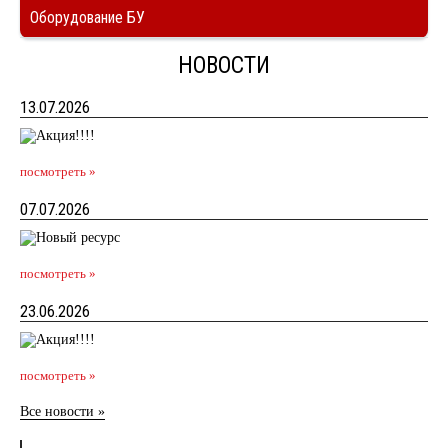
Оборудование БУ
НОВОСТИ
13.07.2026
посмотреть »
07.07.2026
посмотреть »
23.06.2026
посмотреть »
Все новости »