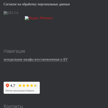
Согласие на обработку персональных данных
Навигация
холодильные шкафы восстановленные и БУ
Контакты