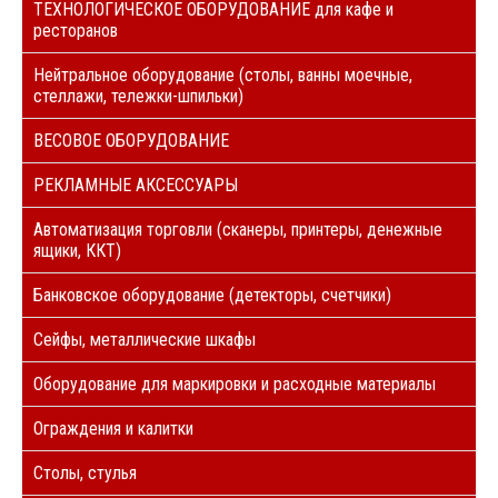
ТЕХНОЛОГИЧЕСКОЕ ОБОРУДОВАНИЕ для кафе и
ресторанов
Нейтральное оборудование (столы, ванны моечные,
стеллажи, тележки-шпильки)
ВЕСОВОЕ ОБОРУДОВАНИЕ
РЕКЛАМНЫЕ АКСЕССУАРЫ
Автоматизация торговли (сканеры, принтеры, денежные
ящики, ККТ)
Банковское оборудование (детекторы, счетчики)
Сейфы, металлические шкафы
Оборудование для маркировки и расходные материалы
Ограждения и калитки
Столы, стулья