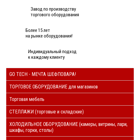
Завод по производству
торгового оборудования
Более 15 лет
на рынке оборудования!
Индивидуальный подход
к каждому клиенту
GO TECH - МЕЧТА ШЕФПОВАРА!
ТОРГОВОЕ ОБОРУДОВАНИЕ для магазинов
Торговая мебель
СТЕЛЛАЖИ (торговые и складские)
ХОЛОДИЛЬНОЕ ОБОРУДОВАНИЕ (камеры, витрины, лари,
шкафы, горки, столы)