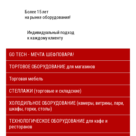
Более 15 лет
на рынке оборудования!
Индивидуальный подход
к каждому клиенту
GO TECH - МЕЧТА ШЕФПОВАРА!
ТОРГОВОЕ ОБОРУДОВАНИЕ для магазинов
Торговая мебель
СТЕЛЛАЖИ (торговые и складские)
ХОЛОДИЛЬНОЕ ОБОРУДОВАНИЕ (камеры, витрины, лари,
шкафы, горки, столы)
ТЕХНОЛОГИЧЕСКОЕ ОБОРУДОВАНИЕ для кафе и
ресторанов