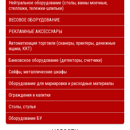
Нейтральное оборудование (столы, ванны моечные,
стеллажи, тележки-шпильки)
ВЕСОВОЕ ОБОРУДОВАНИЕ
РЕКЛАМНЫЕ АКСЕССУАРЫ
Автоматизация торговли (сканеры, принтеры, денежные
ящики, ККТ)
Банковское оборудование (детекторы, счетчики)
Сейфы, металлические шкафы
Оборудование для маркировки и расходные материалы
Ограждения и калитки
Столы, стулья
Оборудование БУ