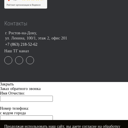
Контакты
г. Ростов-на-Дону,
ул. Ленина, 100/1, этаж 2, офис 201
+7 (863) 218-52-62
Наш ТГ канал
Закрыть
Заказ обратного звонка
Имя Отчество:
Номер телефона:
с кодом города
Продолжая использовать наш сайт, вы даете
согласие
на обработку