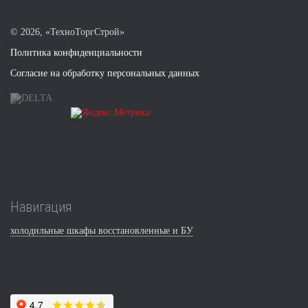
©
2026, «ТехноТоргСтрой»
Политика конфиденциальности
Согласие на обработку персональных данных
Навигация
холодильные шкафы восстановленные и БУ