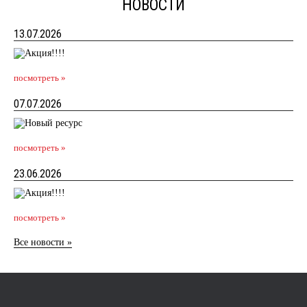
НОВОСТИ
13.07.2026
посмотреть »
07.07.2026
посмотреть »
23.06.2026
посмотреть »
Все новости »