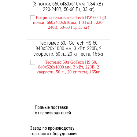
(3 полки, 660х480х610мм, 1,84 кВт,
220-240В, 50-60 Гц, 33 кг)
Тестомес 50л GoTech HS 50,
840х520х1000 мм, 3 кВт, 220В, 2
скорости, 50 л., 20 кг теста, 165кг
Прямые поставки
от производителей
Завод по производству
торгового оборудования