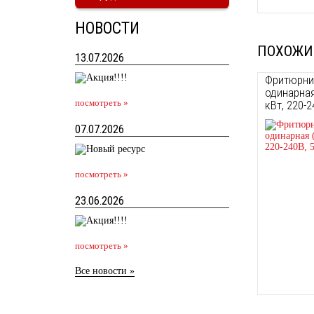
НОВОСТИ
ПОХОЖИ
13.07.2026
Фритюрни
одинарная
посмотреть »
кВт, 220-2
07.07.2026
посмотреть »
23.06.2026
посмотреть »
Все новости »