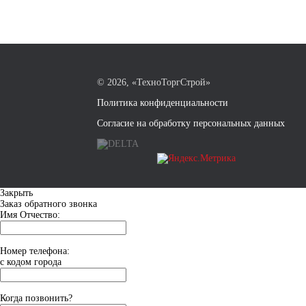
©
2026, «ТехноТоргСтрой»
Политика конфиденциальности
Согласие на обработку персональных данных
Закрыть
Заказ обратного звонка
Имя Отчество:
Номер телефона:
с кодом города
Когда позвонить?