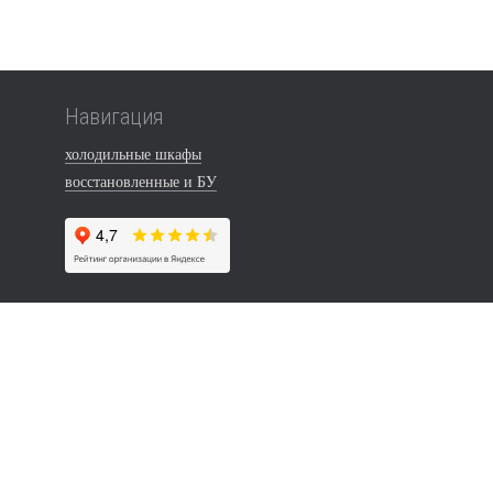
Навигация
холодильные шкафы
восстановленные и БУ