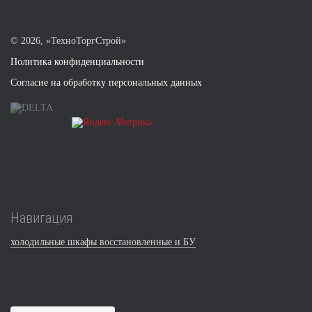
©
2026, «ТехноТоргСтрой»
Политика конфиденциальности
Согласие на обработку персональных данных
Навигация
холодильные шкафы восстановленные и БУ