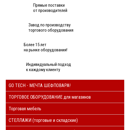
Прямые поставки
от производителей
Завод по производству
торгового оборудования
Более 15 лет
на рынке оборудования!
Индивидуальный подход
к каждому клиенту
GO TECH - МЕЧТА ШЕФПОВАРА!
ТОРГОВОЕ ОБОРУДОВАНИЕ для магазинов
Торговая мебель
СТЕЛЛАЖИ (торговые и складские)