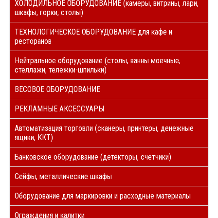
ХОЛОДИЛЬНОЕ ОБОРУДОВАНИЕ (камеры, витрины, лари,
шкафы, горки, столы)
ТЕХНОЛОГИЧЕСКОЕ ОБОРУДОВАНИЕ для кафе и
ресторанов
Нейтральное оборудование (столы, ванны моечные,
стеллажи, тележки-шпильки)
ВЕСОВОЕ ОБОРУДОВАНИЕ
РЕКЛАМНЫЕ АКСЕССУАРЫ
Автоматизация торговли (сканеры, принтеры, денежные
ящики, ККТ)
Банковское оборудование (детекторы, счетчики)
Сейфы, металлические шкафы
Оборудование для маркировки и расходные материалы
Ограждения и калитки