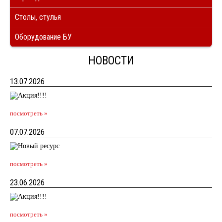
Столы, стулья
Оборудование БУ
НОВОСТИ
13.07.2026
посмотреть »
07.07.2026
посмотреть »
23.06.2026
посмотреть »