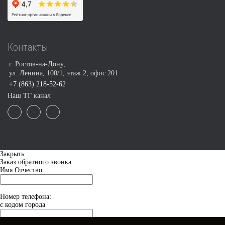
Контакты
г. Ростов-на-Дону,
ул. Ленина, 100/1, этаж 2, офис 201
+7 (863) 218-52-62
Наш ТГ канал
Закрыть
Заказ обратного звонка
Имя Отчество:
Номер телефона:
с кодом города