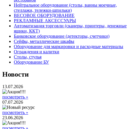
Нейтральное оборудование (столы, ванны моечные,
стеллажи, тележки-шпильки)
ВЕСОВОЕ ОБОРУДОВАНИЕ
РЕКЛАМНЫЕ АКСЕССУАРЫ
Автоматизация торговли (сканеры, принтеры, денежные
ящики, ККТ)
Банковское оборудование (детекторы, счетчики)
Сейфы, металлические шкафы
Оборудование для маркировки и расходные материалы
Ограждения и калитки
Столы, стулья
Оборудование БУ
Новости
13.07.2026
посмотреть »
07.07.2026
посмотреть »
23.06.2026
посмотреть »