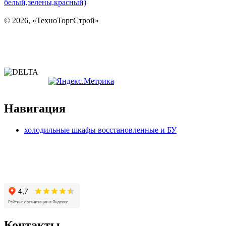
©
2026, «ТехноТоргСтрой»
Политика конфиденциальности
Согласие на обработку персональных данных
Навигация
холодильные шкафы восстановленные и БУ
Контакты