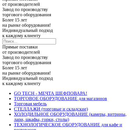
от производителей
Завод по производству
торгового оборудования
Более 15 лет
на рынке оборудования!
Индивидуальный подход
к каждому клиенту
Прямые поставки
от производителей
Завод по производству
торгового оборудования
Более 15 лет
на рынке оборудования!
Индивидуальный подход
к каждому клиенту
GO TECH - МЕЧТА ШЕФПОВАРА!
ТОРГОВОЕ ОБОРУДОВАНИЕ для магазинов
Торговая мебель
СТЕЛЛАЖИ (торговые и складские)
ХОЛОДИЛЬНОЕ ОБОРУДОВАНИЕ (камеры, витрины,
лари, шкафы, горки, столы)
ТЕХНОЛОГИЧЕСКОЕ ОБОРУДОВАНИЕ для кафе и
ресторанов