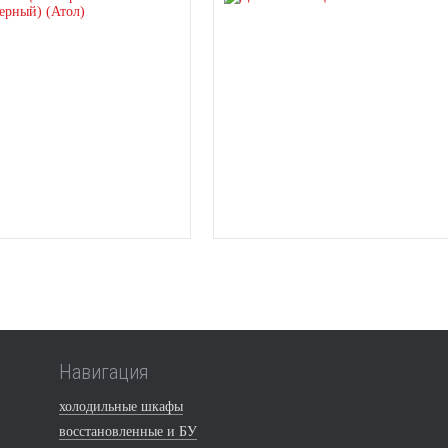
Навигация
холодильные шкафы
восстановленные и БУ