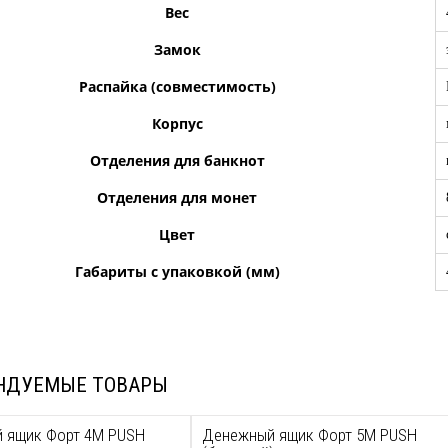
Вес
Замок
Распайка (совместимость)
Корпус
Отделения для банкнот
Отделения для монет
Цвет
Габариты с упаковкой (мм)
НДУЕМЫЕ ТОВАРЫ
 ящик Форт 4М PUSH
Денежный ящик Форт 5M PUSH