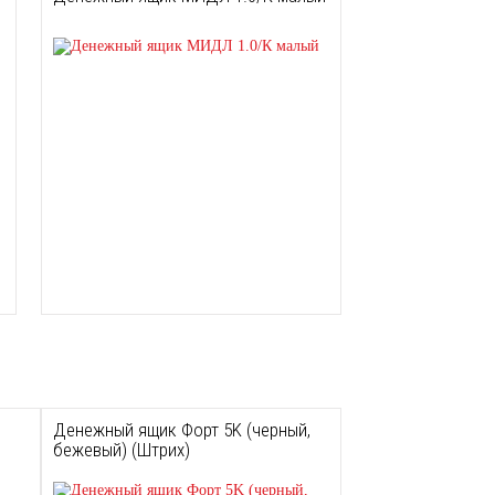
Денежный ящик Форт 5K (черный,
бежевый) (Штрих)