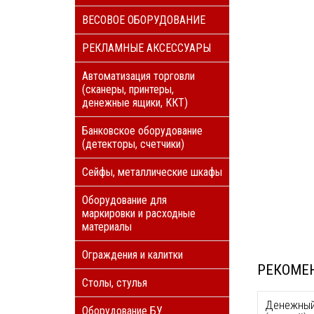
ВЕСОВОЕ ОБОРУДОВАНИЕ
РЕКЛАМНЫЕ АКСЕССУАРЫ
Автоматизация торговли
(сканеры, принтеры,
денежные ящики, ККТ)
Банковское оборудование
(детекторы, счетчики)
Сейфы, металлические шкафы
Оборудование для
маркировки и расходные
материалы
Ограждения и калитки
РЕКОМЕ
Столы, стулья
Денежный
Оборудование БУ