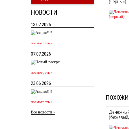
(черный)
НОВОСТИ
13.07.2026
посмотреть »
07.07.2026
посмотреть »
23.06.2026
ПОХОЖИ
посмотреть »
Денежный
Все новости »
(бежевый,