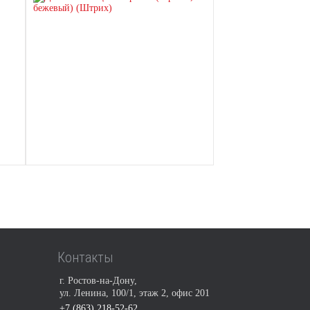
Контакты
г. Ростов-на-Дону,
ул. Ленина, 100/1, этаж 2, офис 201
+7 (863) 218-52-62