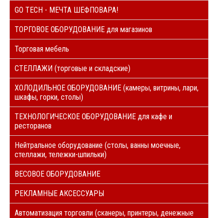
GO TECH - МЕЧТА ШЕФПОВАРА!
ТОРГОВОЕ ОБОРУДОВАНИЕ для магазинов
Торговая мебель
СТЕЛЛАЖИ (торговые и складские)
ХОЛОДИЛЬНОЕ ОБОРУДОВАНИЕ (камеры, витрины, лари,
шкафы, горки, столы)
ТЕХНОЛОГИЧЕСКОЕ ОБОРУДОВАНИЕ для кафе и
ресторанов
Нейтральное оборудование (столы, ванны моечные,
стеллажи, тележки-шпильки)
ВЕСОВОЕ ОБОРУДОВАНИЕ
РЕКЛАМНЫЕ АКСЕССУАРЫ
Автоматизация торговли (сканеры, принтеры, денежные