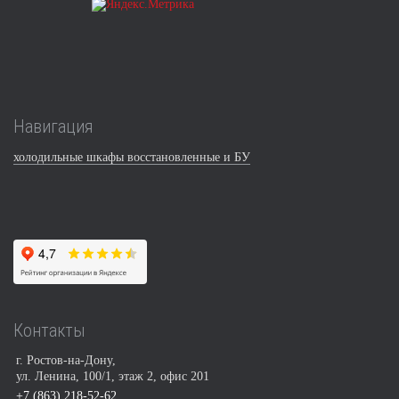
Навигация
холодильные шкафы восстановленные и БУ
Контакты
г. Ростов-на-Дону,
ул. Ленина, 100/1, этаж 2, офис 201
+7 (863) 218-52-62