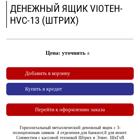
ДЕНЕЖНЫЙ ЯЩИК VIOTEH-
HVC-13 (ШТРИХ)
Цена: уточнять
a
Добавить в корзину
Купить в кредит
Перейти к оформлению заказа
Горизонтальный металлический денежный ящик с 3-
позиционным замком. 4 отделения для банкнот,8 для монет.
Совместим с кассовой техникой Штрих и Элвес. ШхГхВ