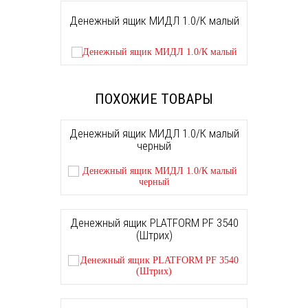
Денежный ящик МИДЛ 1.0/К малый
ПОХОЖИЕ ТОВАРЫ
Денежный ящик МИДЛ 1.0/К малый
черный
Денежный ящик PLATFORM PF 3540
(Штрих)