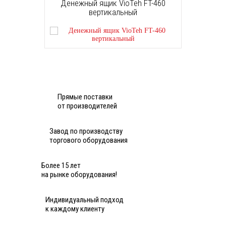
Денежный ящик VioTeh FT-460
вертикальный
Прямые поставки
от производителей
Завод по производству
торгового оборудования
Более 15 лет
на рынке оборудования!
Индивидуальный подход
к каждому клиенту