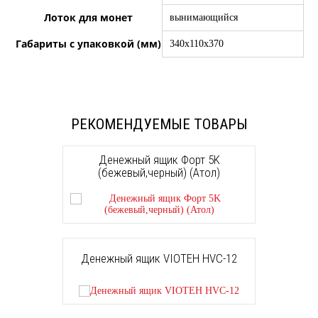
Лоток для монет
вынимающийся
Габариты с упаковкой (мм)
340x110x370
РЕКОМЕНДУЕМЫЕ ТОВАРЫ
Денежный ящик Форт 5K
(бежевый,черный) (Атол)
Денежный ящик VIOTEH HVC-12