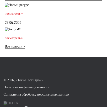
посмотреть »
23.06.2026
посмотреть »
Все новости »
©
2026, «ТехноТоргСтрой»
Политика конфиденциальности
Согласие на обработку персональных данных