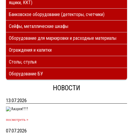
ящики, ККТ)
Банковское оборудование (детекторы, счетчики)
Сейфы, металлические шкафы
Оборудование для маркировки и расходные материалы
Ограждения и калитки
Столы, стулья
Оборудование БУ
НОВОСТИ
13.07.2026
посмотреть »
07.07.2026