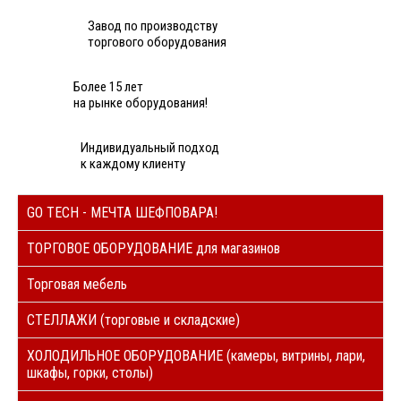
Завод по производству
торгового оборудования
Более 15 лет
на рынке оборудования!
Индивидуальный подход
к каждому клиенту
GO TECH - МЕЧТА ШЕФПОВАРА!
ТОРГОВОЕ ОБОРУДОВАНИЕ для магазинов
Торговая мебель
СТЕЛЛАЖИ (торговые и складские)
ХОЛОДИЛЬНОЕ ОБОРУДОВАНИЕ (камеры, витрины, лари,
шкафы, горки, столы)