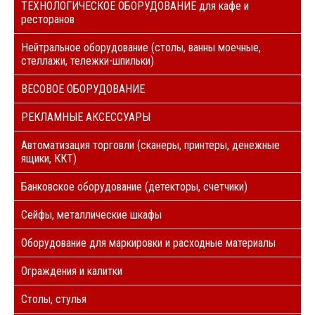
ТЕХНОЛОГИЧЕСКОЕ ОБОРУДОВАНИЕ для кафе и
ресторанов
Нейтральное оборудование (столы, ванны моечные,
стеллажи, тележки-шпильки)
ВЕСОВОЕ ОБОРУДОВАНИЕ
РЕКЛАМНЫЕ АКСЕССУАРЫ
Автоматизация торговли (сканеры, принтеры, денежные
ящики, ККТ)
Банковское оборудование (детекторы, счетчики)
Сейфы, металлические шкафы
Оборудование для маркировки и расходные материалы
Ограждения и калитки
Столы, стулья