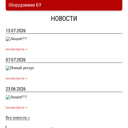
Оборудование БУ
НОВОСТИ
13.07.2026
посмотреть »
07.07.2026
посмотреть »
23.06.2026
посмотреть »
Все новости »