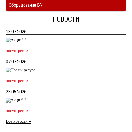
Оборудование БУ
НОВОСТИ
13.07.2026
посмотреть »
07.07.2026
посмотреть »
23.06.2026
посмотреть »
Все новости »