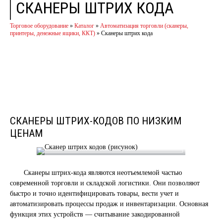
СКАНЕРЫ ШТРИХ КОДА
Торговое оборудование
»
Каталог
»
Автоматизация торговли (сканеры,
принтеры, денежные ящики, ККТ)
»
Сканеры штрих кода
СКАНЕРЫ ШТРИХ-КОДОВ ПО НИЗКИМ
ЦЕНАМ
Сканеры штрих-кода являются неотъемлемой частью
современной торговли и складской логистики. Они позволяют
быстро и точно идентифицировать товары, вести учет и
автоматизировать процессы продаж и инвентаризации. Основная
функция этих устройств — считывание закодированной