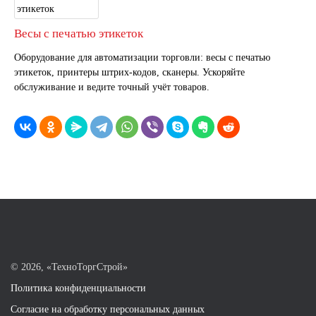
Весы с печатью этикеток
Оборудование для автоматизации торговли: весы с печатью
этикеток, принтеры штрих-кодов, сканеры. Ускоряйте
обслуживание и ведите точный учёт товаров.
©
2026, «ТехноТоргСтрой»
Политика конфиденциальности
Согласие на обработку персональных данных