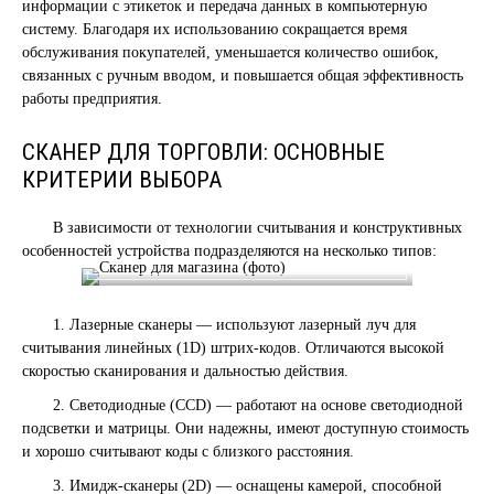
информации с этикеток и передача данных в компьютерную
систему. Благодаря их использованию сокращается время
обслуживания покупателей, уменьшается количество ошибок,
связанных с ручным вводом, и повышается общая эффективность
работы предприятия.
СКАНЕР ДЛЯ ТОРГОВЛИ: ОСНОВНЫЕ
КРИТЕРИИ ВЫБОРА
В зависимости от технологии считывания и конструктивных
особенностей устройства подразделяются на несколько типов:
1. Лазерные сканеры — используют лазерный луч для
считывания линейных (1D) штрих-кодов. Отличаются высокой
скоростью сканирования и дальностью действия.
2. Светодиодные (CCD) — работают на основе светодиодной
подсветки и матрицы. Они надежны, имеют доступную стоимость
и хорошо считывают коды с близкого расстояния.
3. Имидж-сканеры (2D) — оснащены камерой, способной