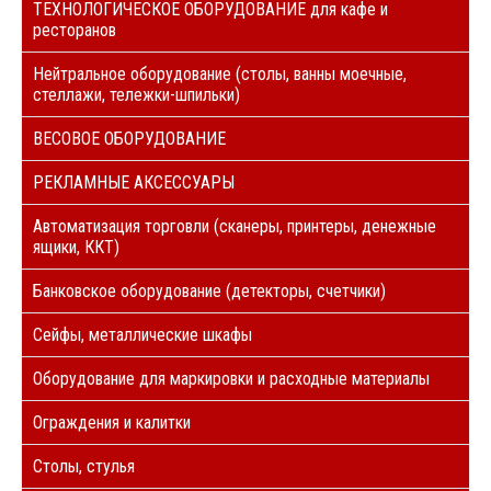
ТЕХНОЛОГИЧЕСКОЕ ОБОРУДОВАНИЕ для кафе и
ресторанов
Нейтральное оборудование (столы, ванны моечные,
стеллажи, тележки-шпильки)
ВЕСОВОЕ ОБОРУДОВАНИЕ
РЕКЛАМНЫЕ АКСЕССУАРЫ
Автоматизация торговли (сканеры, принтеры, денежные
ящики, ККТ)
Банковское оборудование (детекторы, счетчики)
Сейфы, металлические шкафы
Оборудование для маркировки и расходные материалы
Ограждения и калитки
Столы, стулья