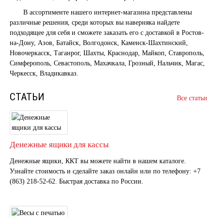
В ассортименте нашего интернет-магазина представлены
различные решения, среди которых вы наверняка найдете
подходящее для себя и сможете заказать его с доставкой в Ростов-
на-Дону, Азов, Батайск, Волгодонск, Каменск-Шахтинский,
Новочеркасск, Таганрог, Шахты, Краснодар, Майкоп, Ставрополь,
Симферополь, Севастополь, Махачкала, Грозный, Нальчик, Магас,
Черкесск, Владикавказ.
СТАТЬИ
Все статьи
Денежные ящики для кассы
Денежные ящики, ККТ вы можете найти в нашем каталоге.
Узнайте стоимость и сделайте заказ онлайн или по телефону: +7
(863) 218-52-62. Быстрая доставка по России.