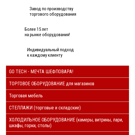
Завод по производству
торгового оборудования
Более 15 лет
на рынке оборудования!
Индивидуальный подход
к каждому клиенту
GO TECH - МЕЧТА ШЕФПОВАРА!
ТОРГОВОЕ ОБОРУДОВАНИЕ для магазинов
Торговая мебель
СТЕЛЛАЖИ (торговые и складские)
ХОЛОДИЛЬНОЕ ОБОРУДОВАНИЕ (камеры, витрины, лари,
шкафы, горки, столы)