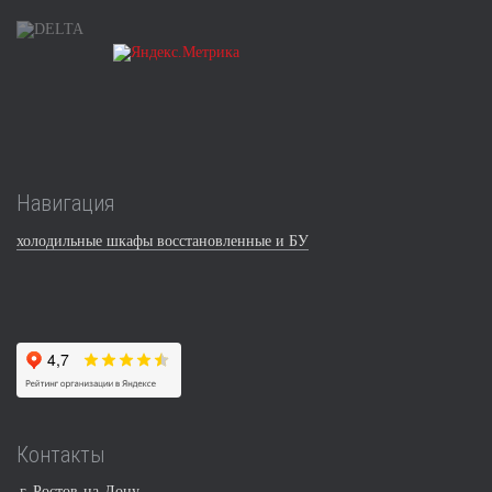
Навигация
холодильные шкафы восстановленные и БУ
Контакты
г. Ростов-на-Дону,