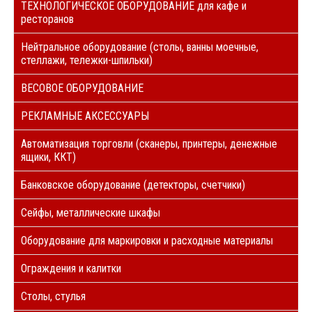
ТЕХНОЛОГИЧЕСКОЕ ОБОРУДОВАНИЕ для кафе и
ресторанов
Нейтральное оборудование (столы, ванны моечные,
стеллажи, тележки-шпильки)
ВЕСОВОЕ ОБОРУДОВАНИЕ
РЕКЛАМНЫЕ АКСЕССУАРЫ
Автоматизация торговли (сканеры, принтеры, денежные
ящики, ККТ)
Банковское оборудование (детекторы, счетчики)
Сейфы, металлические шкафы
Оборудование для маркировки и расходные материалы
Ограждения и калитки
Столы, стулья