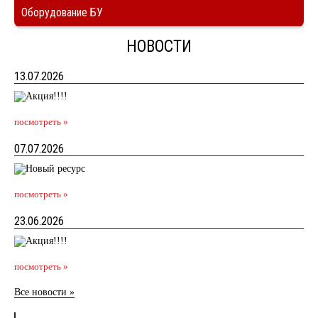
Оборудование БУ
НОВОСТИ
13.07.2026
посмотреть »
07.07.2026
посмотреть »
23.06.2026
посмотреть »
Все новости »