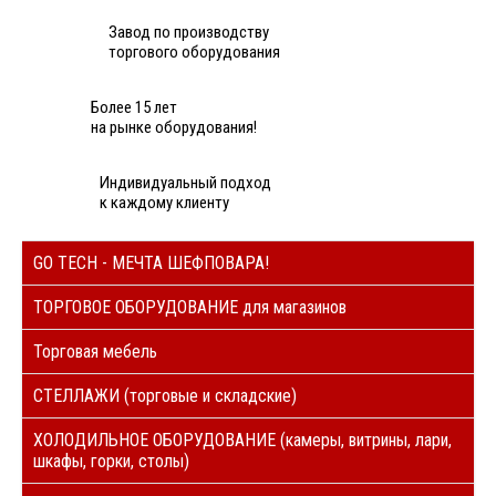
Завод по производству
торгового оборудования
Более 15 лет
на рынке оборудования!
Индивидуальный подход
к каждому клиенту
GO TECH - МЕЧТА ШЕФПОВАРА!
ТОРГОВОЕ ОБОРУДОВАНИЕ для магазинов
Торговая мебель
СТЕЛЛАЖИ (торговые и складские)
ХОЛОДИЛЬНОЕ ОБОРУДОВАНИЕ (камеры, витрины, лари,
шкафы, горки, столы)