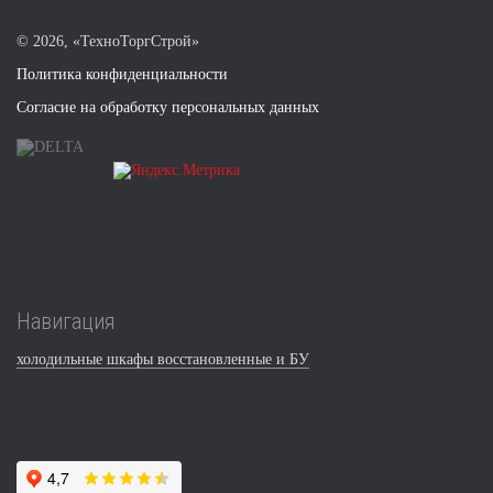
©
2026, «ТехноТоргСтрой»
Политика конфиденциальности
Согласие на обработку персональных данных
Навигация
холодильные шкафы восстановленные и БУ