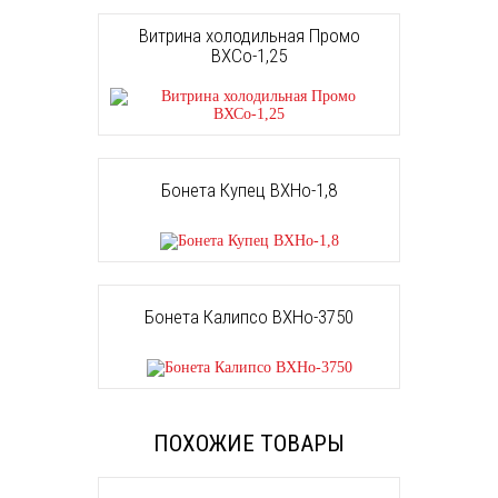
Витрина холодильная Промо
ВХСо-1,25
Бонета Купец ВХНо-1,8
Бонета Калипсо ВХНо-3750
ПОХОЖИЕ ТОВАРЫ