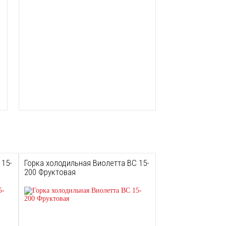
 15-
Горка холодильная Виолетта ВС 15-
200 Фруктовая