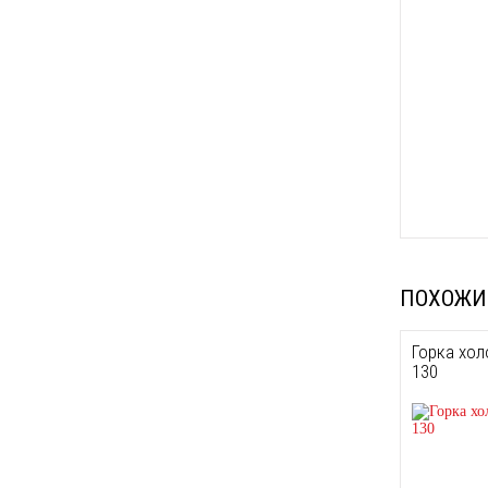
ПОХОЖИ
Горка хол
130