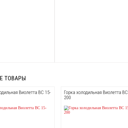
Е ТОВАРЫ
одильная Виолетта ВС 15-
Горка холодильная Виолетта ВС
200