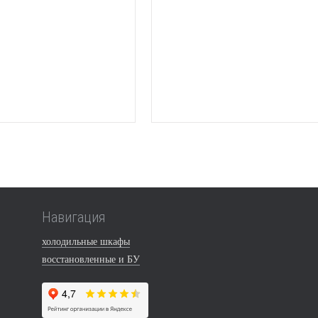
Навигация
холодильные шкафы
восстановленные и БУ