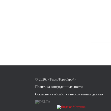
©
2026, «ТехноТоргСтрой»
Политика конфиденциальности
Согласие на обработку персональных данных