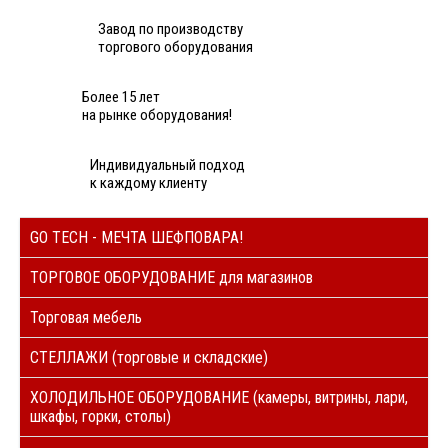
Завод по производству
торгового оборудования
Более 15 лет
на рынке оборудования!
Индивидуальный подход
к каждому клиенту
GO TECH - МЕЧТА ШЕФПОВАРА!
ТОРГОВОЕ ОБОРУДОВАНИЕ для магазинов
Торговая мебель
СТЕЛЛАЖИ (торговые и складские)
ХОЛОДИЛЬНОЕ ОБОРУДОВАНИЕ (камеры, витрины, лари,
шкафы, горки, столы)