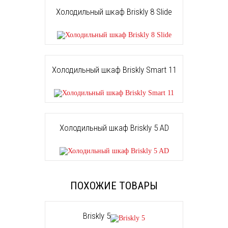
Холодильный шкаф Briskly 8 Slide
Холодильный шкаф Briskly Smart 11
Холодильный шкаф Briskly 5 AD
ПОХОЖИЕ ТОВАРЫ
Briskly 5