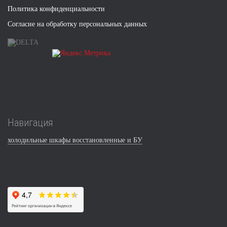
Политика конфиденциальности
Согласие на обработку персональных данных
Навигация
холодильные шкафы восстановленные и БУ