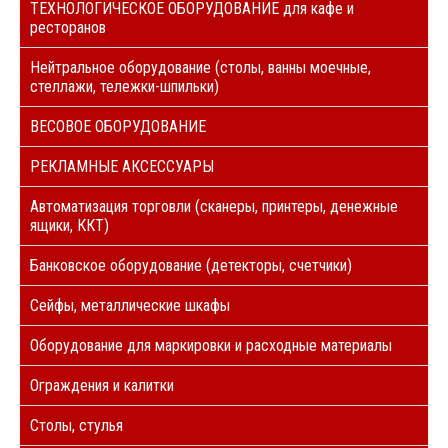
ТЕХНОЛОГИЧЕСКОЕ ОБОРУДОВАНИЕ для кафе и
ресторанов
Нейтральное оборудование (столы, ванны моечные,
стеллажи, тележки-шпильки)
ВЕСОВОЕ ОБОРУДОВАНИЕ
РЕКЛАМНЫЕ АКСЕССУАРЫ
Автоматизация торговли (сканеры, принтеры, денежные
ящики, ККТ)
Банковское оборудование (детекторы, счетчики)
Сейфы, металлические шкафы
Оборудование для маркировки и расходные материалы
Ограждения и калитки
Столы, стулья