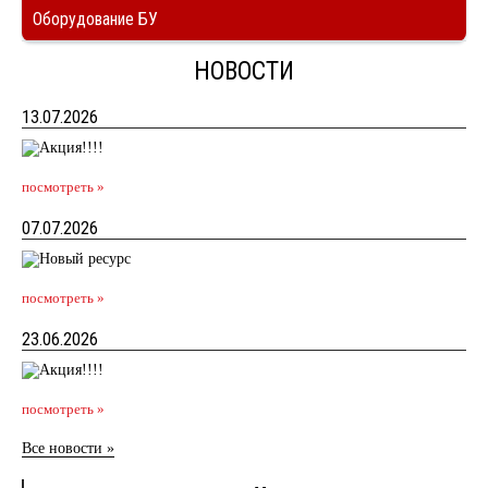
Оборудование БУ
НОВОСТИ
13.07.2026
посмотреть »
07.07.2026
посмотреть »
23.06.2026
посмотреть »
Все новости »