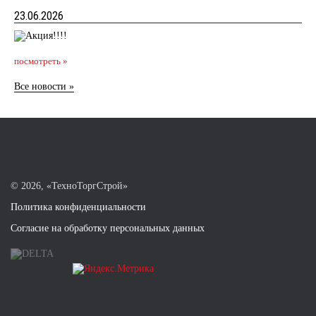
23.06.2026
посмотреть »
Все новости »
©
2026, «ТехноТоргСтрой»
Политика конфиденциальности
Согласие на обработку персональных данных