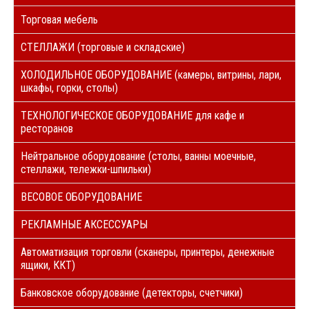
Торговая мебель
СТЕЛЛАЖИ (торговые и складские)
ХОЛОДИЛЬНОЕ ОБОРУДОВАНИЕ (камеры, витрины, лари,
шкафы, горки, столы)
ТЕХНОЛОГИЧЕСКОЕ ОБОРУДОВАНИЕ для кафе и
ресторанов
Нейтральное оборудование (столы, ванны моечные,
стеллажи, тележки-шпильки)
ВЕСОВОЕ ОБОРУДОВАНИЕ
РЕКЛАМНЫЕ АКСЕССУАРЫ
Автоматизация торговли (сканеры, принтеры, денежные
ящики, ККТ)
Банковское оборудование (детекторы, счетчики)