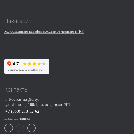
Навигация
холодильные шкафы восстановленные и БУ
Контакты
г. Ростов-на-Дону,
ул. Ленина, 100/1, этаж 2, офис 201
+7 (863) 218-52-62
Наш ТГ канал