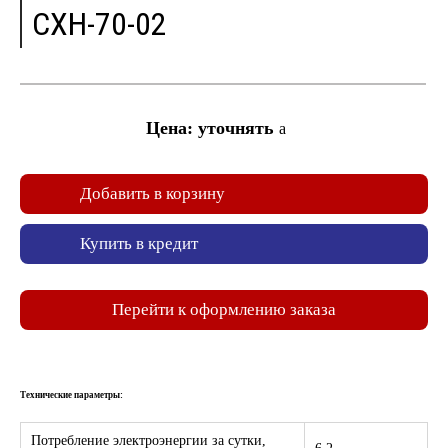
СХН-70-02
Цена: уточнять
a
Добавить в корзину
Купить в кредит
Перейти к оформлению заказа
Технические параметры:
Потребление электроэнергии за сутки,