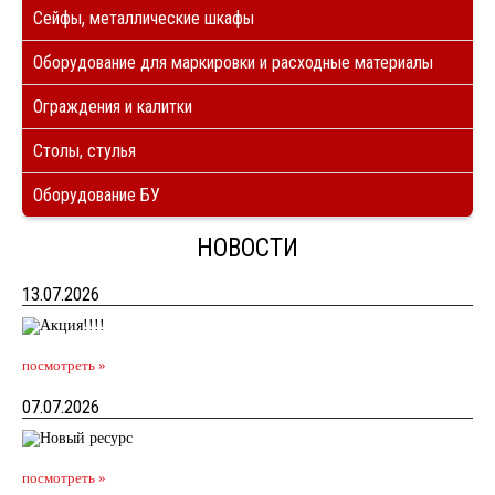
Сейфы, металлические шкафы
Оборудование для маркировки и расходные материалы
Ограждения и калитки
Столы, стулья
Оборудование БУ
НОВОСТИ
13.07.2026
посмотреть »
07.07.2026
посмотреть »