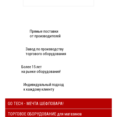
Прямые поставки
от производителей
Завод по производству
торгового оборудования
Более 15 лет
на рынке оборудования!
Индивидуальный подход
к каждому клиенту
GO TECH - МЕЧТА ШЕФПОВАРА!
ТОРГОВОЕ ОБОРУДОВАНИЕ для магазинов