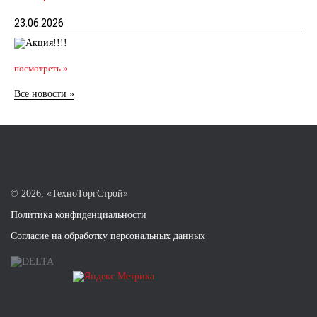
23.06.2026
посмотреть »
Все новости »
©
2026, «ТехноТоргСтрой»
Политика конфиденциальности
Согласие на обработку персональных данных