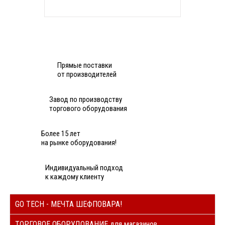
Прямые поставки
от производителей
Завод по производству
торгового оборудования
Более 15 лет
на рынке оборудования!
Индивидуальный подход
к каждому клиенту
GO TECH - МЕЧТА ШЕФПОВАРА!
ТОРГОВОЕ ОБОРУДОВАНИЕ для магазинов