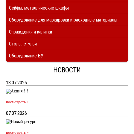
Сейфы, металлические шкафы
Оборудование для маркировки и расходные материалы
Ограждения и калитки
Столы, стулья
Оборудование БУ
НОВОСТИ
13.07.2026
посмотреть »
07.07.2026
посмотреть »