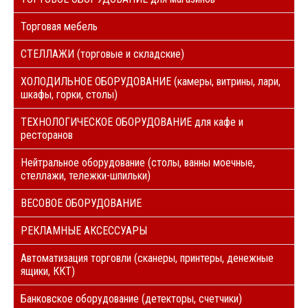
Торговая мебель
СТЕЛЛАЖИ (торговые и складские)
ХОЛОДИЛЬНОЕ ОБОРУДОВАНИЕ (камеры, витрины, лари,
шкафы, горки, столы)
ТЕХНОЛОГИЧЕСКОЕ ОБОРУДОВАНИЕ для кафе и
ресторанов
Нейтральное оборудование (столы, ванны моечные,
стеллажи, тележки-шпильки)
ВЕСОВОЕ ОБОРУДОВАНИЕ
РЕКЛАМНЫЕ АКСЕССУАРЫ
Автоматизация торговли (сканеры, принтеры, денежные
ящики, ККТ)
Банковское оборудование (детекторы, счетчики)