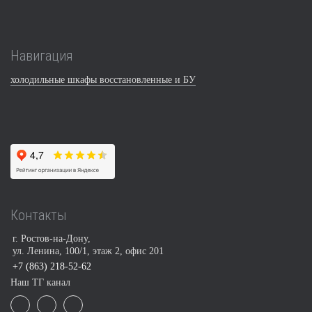
Навигация
холодильные шкафы восстановленные и БУ
Контакты
г. Ростов-на-Дону,
ул. Ленина, 100/1, этаж 2, офис 201
+7 (863) 218-52-62
Наш ТГ канал