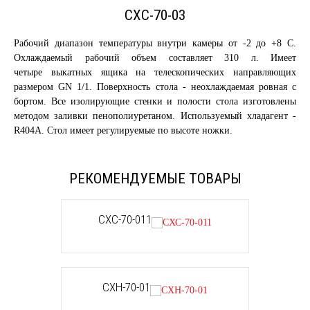
СХС-70-03
Рабочий диапазон температуры внутри камеры от -2 до +8 С.
Охлаждаемый рабочий объем составляет 310 л. Имеет
четыре выкатных ящика на телескопических направляющих
размером GN 1/1. Поверхность стола - неохлаждаемая ровная с
бортом. Все изолирующие стенки и полости стола изготовлены
методом заливки пенополиуретаном. Используемый хладагент -
R404A. Стол имеет регулируемые по высоте ножки.
РЕКОМЕНДУЕМЫЕ ТОВАРЫ
СХС-70-011
СХН-70-01