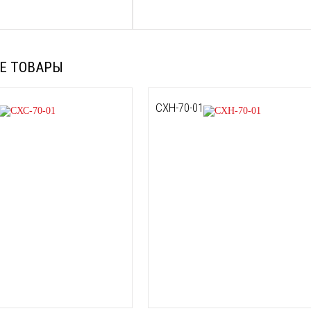
Е ТОВАРЫ
СХН-70-01