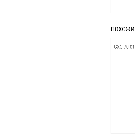
ПОХОЖИ
СХС-70-01