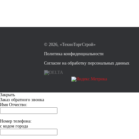
©
2026, «ТехноТоргСтрой»
Политика конфиденциальности
Согласие на обработку персональных данных
Закрыть
Заказ обратного звонка
Имя Отчество:
Номер телефона:
с кодом города