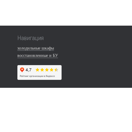
Навигация
холодильные шкафы
восстановленные и БУ