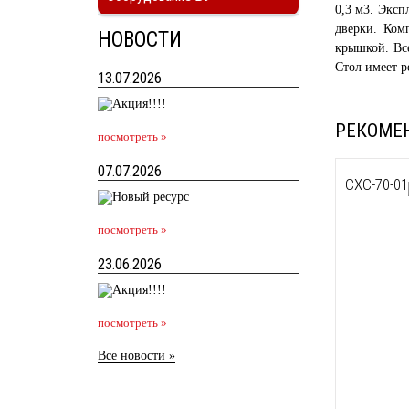
0,3 м3. Эксп
дверки. Ком
НОВОСТИ
крышкой. Вс
Стол имеет р
13.07.2026
РЕКОМЕ
посмотреть »
07.07.2026
СХС-70-01
посмотреть »
23.06.2026
посмотреть »
Все новости »