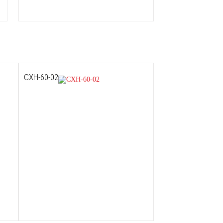
СХН-60-02