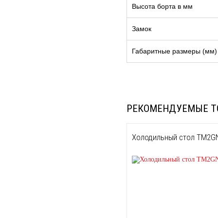
Высота борта в мм
Замок
Габаритные размеры (мм)
РЕКОМЕНДУЕМЫЕ Т
Холодильный стол TM2G