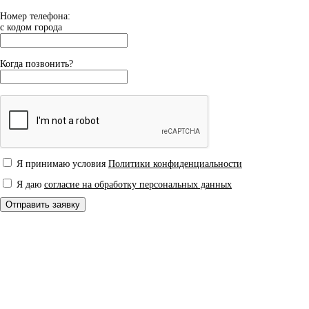
Номер телефона:
с кодом города
Когда позвонить?
Я принимаю условия
Политики конфиденциальности
Я даю
согласие на обработку персональных данных
Отправить заявку