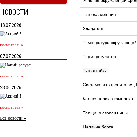
Условия окружающей среды
НОВОСТИ
Тип охлаждения
13.07.2026
Хладагент
Температура окружающей
посмотреть »
07.07.2026
Терморегулятор
Тип оттайки
посмотреть »
Система электропитания, 
23.06.2026
Кол-во полок в комплекте
посмотреть »
Толщина столешницы
Все новости »
Наличие борта