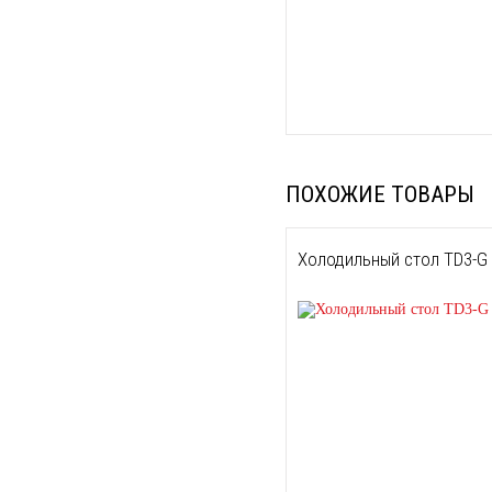
ПОХОЖИЕ ТОВАРЫ
Холодильный стол TD3-G