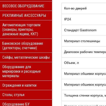
ВЕСОВОЕ ОБОРУДОВАНИЕ
Кол-во дверей
РЕКЛАМНЫЕ АКСЕССУАРЫ
IP24
Автоматизация торговли
(сканеры, принтеры,
Стандарт Gastronom
денежные ящики, ККТ)
Материал столешницы
Банковское оборудование
(детекторы, счетчики)
Диапозон рабочих темпер
Сейфы, металлические шкафы
Объем, л
Оборудование для
маркировки и расходные
Материал обшивки корпус
материалы
Материал обшивок корпус
Ограждения и калитки
Столы, стулья
Толщина стенки корпуса, 
Оборудование БУ