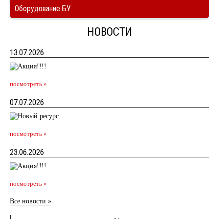
Оборудование БУ
НОВОСТИ
13.07.2026
посмотреть »
07.07.2026
посмотреть »
23.06.2026
посмотреть »
Все новости »