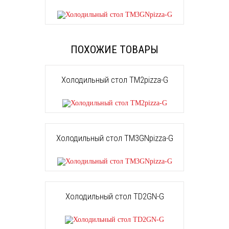
ПОХОЖИЕ ТОВАРЫ
Холодильный стол TM2pizza-G
Холодильный стол TM3GNpizza-G
Холодильный стол TD2GN-G