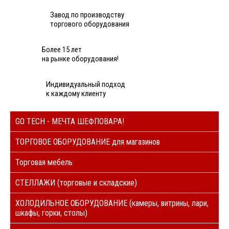
Завод по производству
торгового оборудования
Более 15 лет
на рынке оборудования!
Индивидуальный подход
к каждому клиенту
GO TECH - МЕЧТА ШЕФПОВАРА!
ТОРГОВОЕ ОБОРУДОВАНИЕ для магазинов
Торговая мебель
СТЕЛЛАЖИ (торговые и складские)
ХОЛОДИЛЬНОЕ ОБОРУДОВАНИЕ (камеры, витрины, лари,
шкафы, горки, столы)