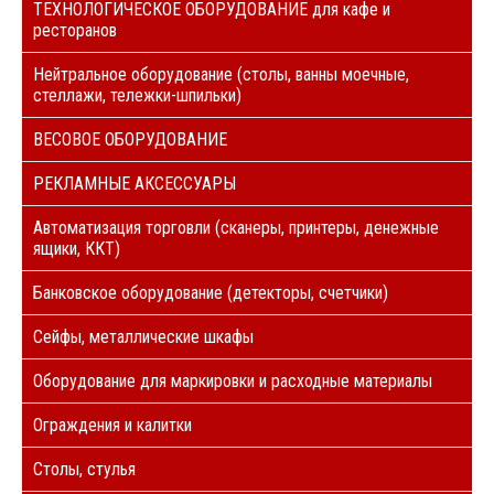
ТЕХНОЛОГИЧЕСКОЕ ОБОРУДОВАНИЕ для кафе и
ресторанов
Нейтральное оборудование (столы, ванны моечные,
стеллажи, тележки-шпильки)
ВЕСОВОЕ ОБОРУДОВАНИЕ
РЕКЛАМНЫЕ АКСЕССУАРЫ
Автоматизация торговли (сканеры, принтеры, денежные
ящики, ККТ)
Банковское оборудование (детекторы, счетчики)
Сейфы, металлические шкафы
Оборудование для маркировки и расходные материалы
Ограждения и калитки
Столы, стулья