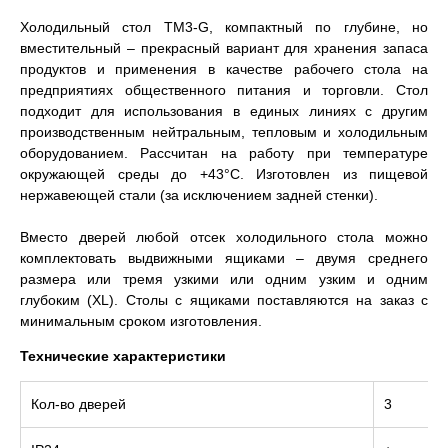
Холодильный стол TM3-G, компактный по глубине, но
вместительный – прекрасный вариант для хранения запаса
продуктов и применения в качестве рабочего стола на
предприятиях общественного питания и торговли. Стол
подходит для использования в единых линиях с другим
производственным нейтральным, тепловым и холодильным
оборудованием. Рассчитан на работу при температуре
окружающей среды до +43°С. Изготовлен из пищевой
нержавеющей стали (за исключением задней стенки).
Вместо дверей любой отсек холодильного стола можно
комплектовать выдвижными ящиками – двумя среднего
размера или тремя узкими или одним узким и одним
глубоким (XL). Столы с ящиками поставляются на заказ с
минимальным сроком изготовления.
Технические характеристики
Кол-во дверей
3