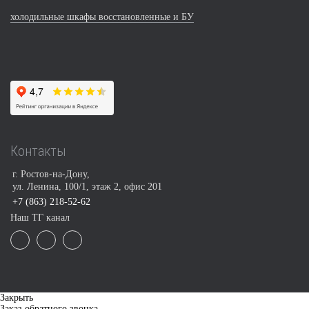
холодильные шкафы восстановленные и БУ
Контакты
г. Ростов-на-Дону,
ул. Ленина, 100/1, этаж 2, офис 201
+7 (863) 218-52-62
Наш ТГ канал
Закрыть
Заказ обратного звонка