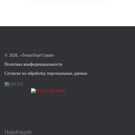
©
2026, «ТехноТоргСтрой»
Политика конфиденциальности
Согласие на обработку персональных данных
Навигация