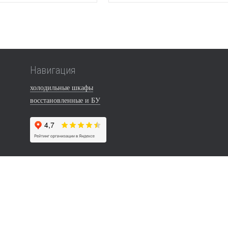
Навигация
холодильные шкафы
восстановленные и БУ