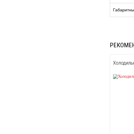
Габаритны
РЕКОМЕ
Холодиль