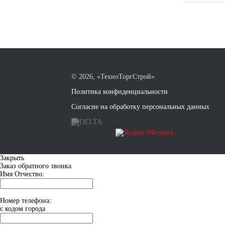
©
2026, «ТехноТоргСтрой»
Политика конфиденциальности
Согласие на обработку персональных данных
Закрыть
Заказ обратного звонка
Имя Отчество:
Номер телефона:
с кодом города