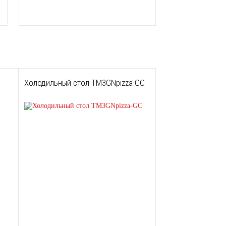
Холодильный стол TM3GNpizza-GС