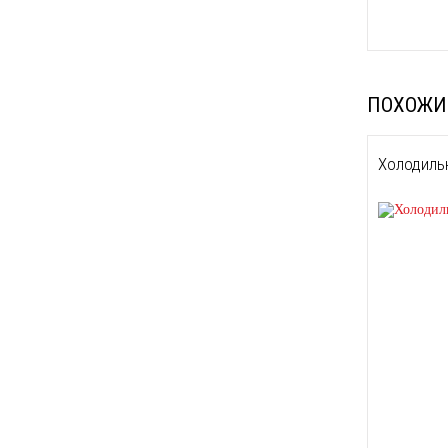
ПОХОЖИ
Холодильн