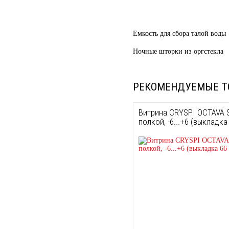
Емкость для сбора талой воды
Ночные шторки из оргстекла
РЕКОМЕНДУЕМЫЕ Т
Витрина CRYSPI OCTAVA 
полкой, -6...+6 (выкладка