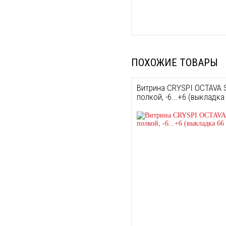
ПОХОЖИЕ ТОВАРЫ
Витрина CRYSPI OCTAVA 
полкой, -6...+6 (выкладка