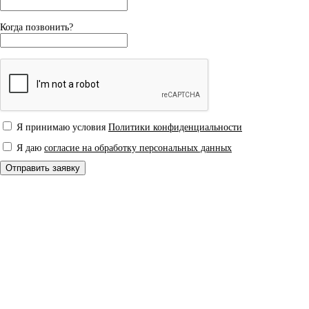
Когда позвонить?
Я принимаю условия
Политики конфиденциальности
Я даю
согласие на обработку персональных данных
Отправить заявку