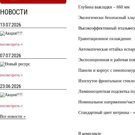
Глубина выкладки – 660 мм
НОВОСТИ
Экологически безопасный хла
13.07.2026
Высокоэффективный итальянс
Гравитационное охлаждение
посмотреть »
Автоматическая оттайка испар
07.07.2026
Экспозиционная и рабочая по
Панели и корпус с пенополиу
посмотреть »
Изогнутое фронтальное стекло
23.06.2026
Люминесцентная подсветка по
Номинальное напряжение/часто
посмотреть »
Стандартный цвет витрины - 
Все новости »
В комплекте: