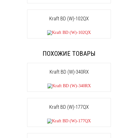
Kraft BD (W)-102QX
ПОХОЖИЕ ТОВАРЫ
Kraft BD (W)-340RX
Kraft BD (W)-177QX