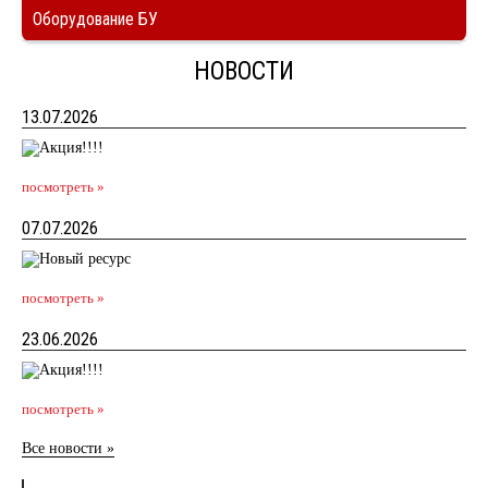
Оборудование БУ
НОВОСТИ
13.07.2026
посмотреть »
07.07.2026
посмотреть »
23.06.2026
посмотреть »
Все новости »