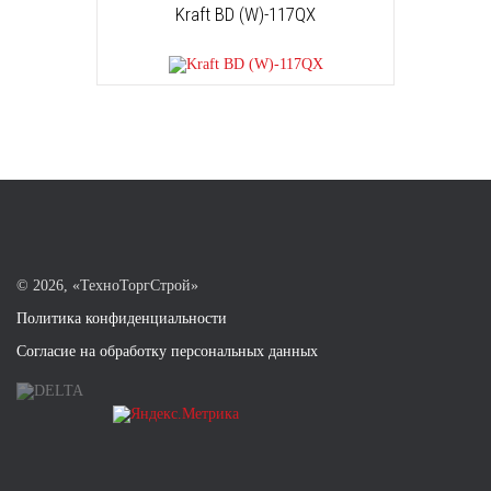
Kraft BD (W)-117QX
©
2026, «ТехноТоргСтрой»
Политика конфиденциальности
Согласие на обработку персональных данных