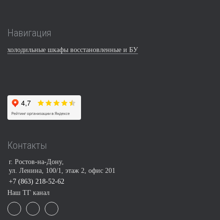
Навигация
холодильные шкафы восстановленные и БУ
Контакты
г. Ростов-на-Дону,
ул. Ленина, 100/1, этаж 2, офис 201
+7 (863) 218-52-62
Наш ТГ канал