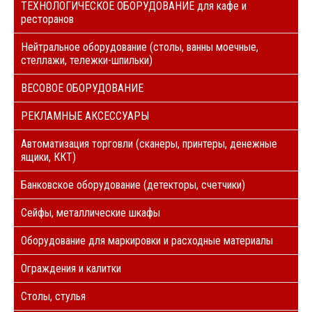
ТЕХНОЛОГИЧЕСКОЕ ОБОРУДОВАНИЕ для кафе и
ресторанов
Нейтральное оборудование (столы, ванны моечные,
стеллажи, тележки-шпильки)
ВЕСОВОЕ ОБОРУДОВАНИЕ
РЕКЛАМНЫЕ АКСЕССУАРЫ
Автоматизация торговли (сканеры, принтеры, денежные
ящики, ККТ)
Банковское оборудование (детекторы, счетчики)
Сейфы, металлические шкафы
Оборудование для маркировки и расходные материалы
Ограждения и калитки
Столы, стулья