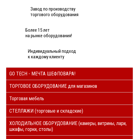
Завод по производству
торгового оборудования
Более 15 лет
на рынке оборудования!
Индивидуальный подход
к каждому клиенту
GO TECH - МЕЧТА ШЕФПОВАРА!
ТОРГОВОЕ ОБОРУДОВАНИЕ для магазинов
Торговая мебель
СТЕЛЛАЖИ (торговые и складские)
ХОЛОДИЛЬНОЕ ОБОРУДОВАНИЕ (камеры, витрины, лари,
шкафы, горки, столы)