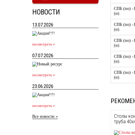
СПБ (по) -1
НОВОСТИ
(н)
13.07.2026
СПБ (по) -1
(н)
СПБ (по) -1
посмотреть »
(н)
07.07.2026
СПБ (по) -1
(н)
СПБ (по) -1
посмотреть »
(н)
23.06.2026
РЕКОМЕ
посмотреть »
Столы кон
Все новости »
труба 40х