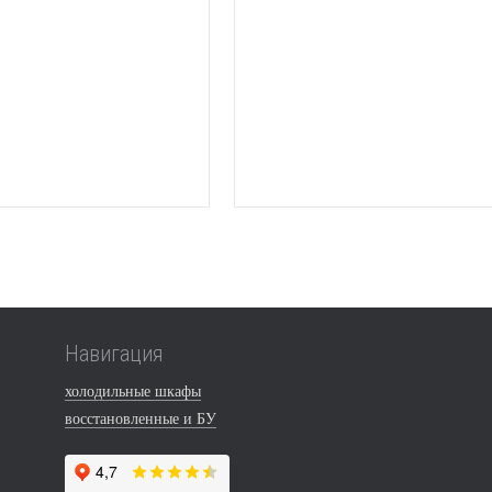
Навигация
холодильные шкафы
восстановленные и БУ