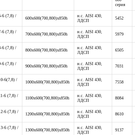
серия
-6 (7,8) /
н.с. AISI 430,
600х600(700,800)х850h
5452
ЛДСП
-6 (7,8) /
н.с. AISI 430,
700х600(700,800)х850h
5979
ЛДСП
-6 (7,8) /
н.с. AISI 430,
800х600(700,800)х850h
6505
ЛДСП
-6 (7,8) /
н.с. AISI 430,
900х600(700,800)х850h
7031
ЛДСП
0-6(7,8) /
н.с. AISI 430,
1000х600(700,800)х850h
7558
ЛДСП
1-6 (7,8) /
н.с. AISI 430,
1100х600(700,800)х850h
8084
ЛДСП
2-6 (7,8) /
н.с. AISI 430,
1200х600(700,800)х850h
8610
ЛДСП
3-6 (7,8) /
н.с. AISI 430,
1300х600(700,800)х850h
9137
ЛДСП