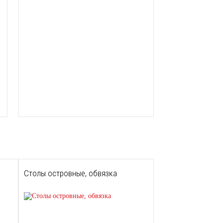
Столы островные, обвязка