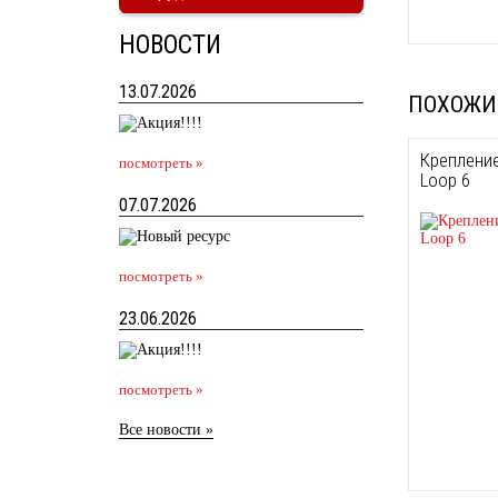
НОВОСТИ
13.07.2026
ПОХОЖИ
Крепление
посмотреть »
Loop 6
07.07.2026
посмотреть »
23.06.2026
посмотреть »
Все новости »