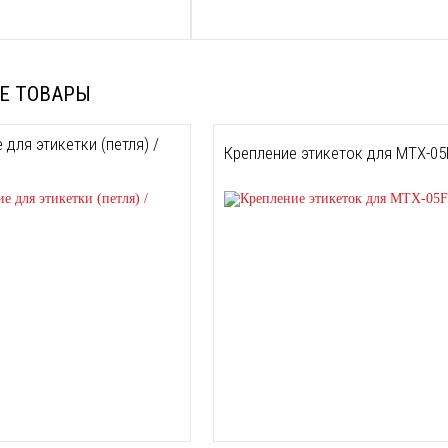
Е ТОВАРЫ
 для этикетки (петля) /
Крепление этикеток для MTX-05