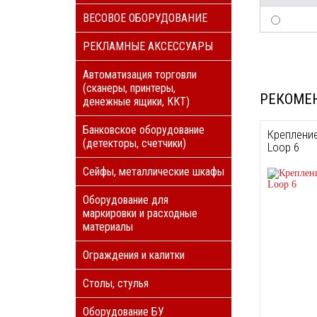
ВЕСОВОЕ ОБОРУДОВАНИЕ
РЕКЛАМНЫЕ АКСЕССУАРЫ
Автоматизация торговли
(сканеры, принтеры,
РЕКОМЕ
денежные ящики, ККТ)
Банковское оборудование
Крепление
(детекторы, счетчики)
Loop 6
Сейфы, металлические шкафы
Оборудование для
маркировки и расходные
материалы
Ограждения и калитки
Столы, стулья
Оборудование БУ