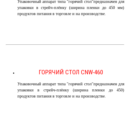
Упаковочный аппарат типа "горячий стол"предназначен для
упаковки в стрейч-плёнку (ширина пленки до 450 мм)
продуктов питания в торговле и на производстве.
ГОРЯЧИЙ СТОЛ CNW-460
Упаковочный аппарат типа "горячий стол"предназначен для
упаковки в стрейч-плёнку (ширина пленки до 450)
продуктов питания в торговле и на производстве.