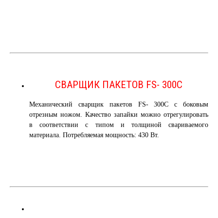
СВАРЩИК ПАКЕТОВ FS- 300С
Механический сварщик пакетов FS- 300С с боковым
отрезным ножом. Качество запайки можно отрегулировать
в соответствии с типом и толщиной свариваемого
материала. Потребляемая мощность: 430 Вт.