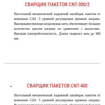
СВАРЩИК ПАКЕТОВ CNT-300/2
Настольный механический надежный запайщик пакетов от
компании CAS. 5 уровней регулировки времени нагрева.
Высококачественная нихромовая нить обеспечивает большее
количество циклов нагрева по сравнению с аналогами.
Высокая электробезопасность. Длина сварного шва до 300
мм.
СВАРЩИК ПАКЕТОВ CNT-400
Настольный механический надежный запайщик пакетов от
компании CAS. 5 уровней регулировки времени нагрева.