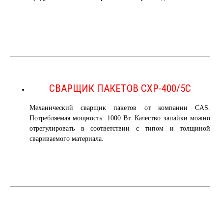
СВАРЩИК ПАКЕТОВ CXP-400/5С
Механический сварщик пакетов от компании CAS.
Потребляемая мощность: 1000 Вт. Качество запайки можно
отрегулировать в соответствии с типом и толщиной
свариваемого материала.