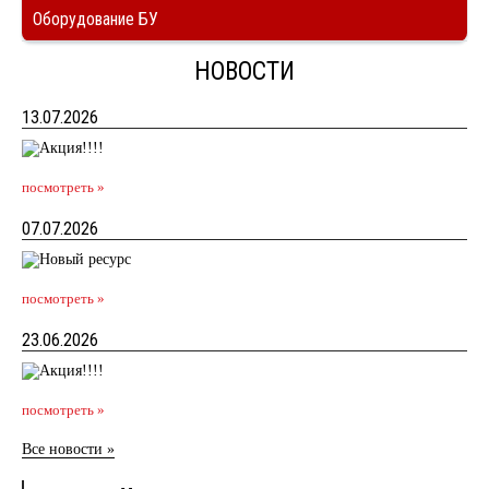
Оборудование БУ
НОВОСТИ
13.07.2026
посмотреть »
07.07.2026
посмотреть »
23.06.2026
посмотреть »
Все новости »