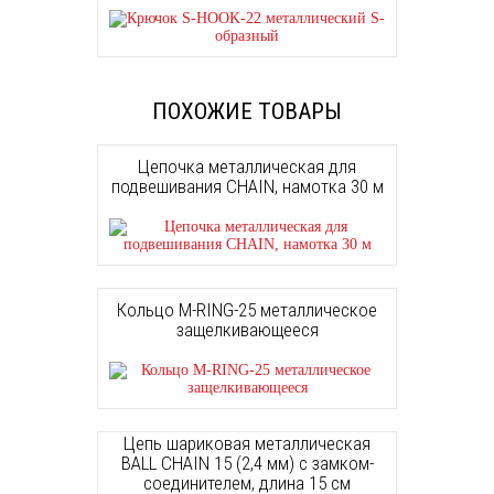
ПОХОЖИЕ ТОВАРЫ
Цепочка металлическая для
подвешивания CHAIN, намотка 30 м
Кольцо M-RING-25 металлическое
защелкивающееся
Цепь шариковая металлическая
BALL CHAIN 15 (2,4 мм) с замком-
соединителем, длина 15 см