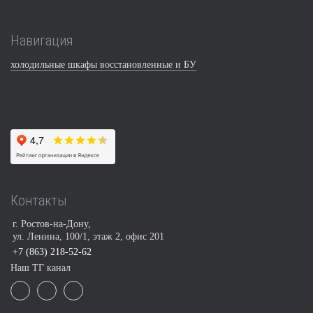
Навигация
холодильные шкафы восстановленные и БУ
Контакты
г. Ростов-на-Дону,
ул. Ленина, 100/1, этаж 2, офис 201
+7 (863) 218-52-62
Наш ТГ канал