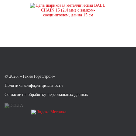
©
2026, «ТехноТоргСтрой»
Политика конфиденциальности
Согласие на обработку персональных данных