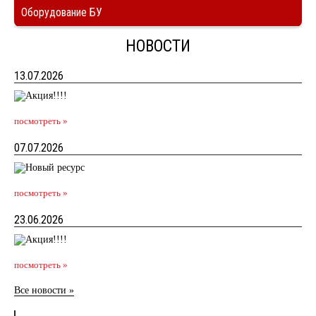
Оборудование БУ
НОВОСТИ
13.07.2026
посмотреть »
07.07.2026
посмотреть »
23.06.2026
посмотреть »
Все новости »