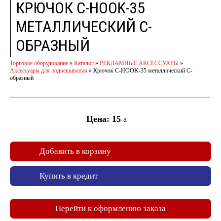
КРЮЧОК C-HOOK-35
МЕТАЛЛИЧЕСКИЙ С-
ОБРАЗНЫЙ
Торговое оборудование
»
Каталог
»
РЕКЛАМНЫЕ АКСЕССУАРЫ
»
Аксессуары для подвешивания
»
Крючок C-HOOK-35 металлический С-
образный
Цена: 15
a
Добавить в корзину
Купить в кредит
Перейти к оформлению заказа