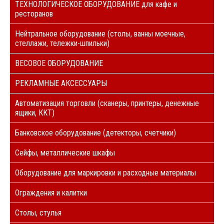
ТЕХНОЛОГИЧЕСКОЕ ОБОРУДОВАНИЕ для кафе и
ресторанов
Нейтральное оборудование (столы, ванны моечные,
стеллажи, тележки-шпильки)
ВЕСОВОЕ ОБОРУДОВАНИЕ
РЕКЛАМНЫЕ АКСЕССУАРЫ
Автоматизация торговли (сканеры, принтеры, денежные
ящики, ККТ)
Банковское оборудование (детекторы, счетчики)
Сейфы, металлические шкафы
Оборудование для маркировки и расходные материалы
Ограждения и калитки
Столы, стулья