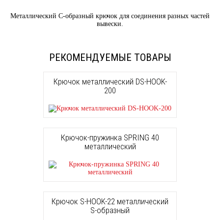
Металлический С-образный крючок для соединения разных частей
вывески.
РЕКОМЕНДУЕМЫЕ ТОВАРЫ
Крючок металлический DS-HOOK-
200
Крючок-пружинка SPRING 40
металлический
Крючок S-HOOK-22 металлический
S-образный