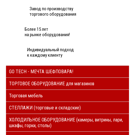
Завод по производству
торгового оборудования
Более 15 лет
на рынке оборудования!
Индивидуальный подход
к каждому клиенту
GO TECH - МЕЧТА ШЕФПОВАРА!
ТОРГОВОЕ ОБОРУДОВАНИЕ для магазинов
Торговая мебель
СТЕЛЛАЖИ (торговые и складские)
ХОЛОДИЛЬНОЕ ОБОРУДОВАНИЕ (камеры, витрины, лари,
шкафы, горки, столы)