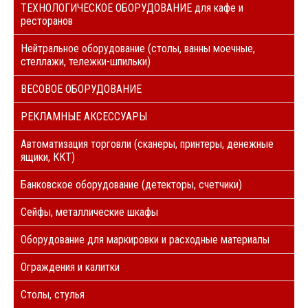
ТЕХНОЛОГИЧЕСКОЕ ОБОРУДОВАНИЕ для кафе и
ресторанов
Нейтральное оборудование (столы, ванны моечные,
стеллажи, тележки-шпильки)
ВЕСОВОЕ ОБОРУДОВАНИЕ
РЕКЛАМНЫЕ АКСЕССУАРЫ
Автоматизация торговли (сканеры, принтеры, денежные
ящики, ККТ)
Банковское оборудование (детекторы, счетчики)
Сейфы, металлические шкафы
Оборудование для маркировки и расходные материалы
Ограждения и калитки
Столы, стулья