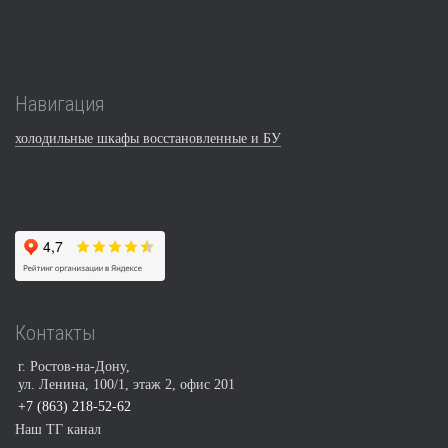
Навигация
холодильные шкафы восстановленные и БУ
Контакты
г. Ростов-на-Дону,
ул. Ленина, 100/1, этаж 2, офис 201
+7 (863) 218-52-62
Наш ТГ канал