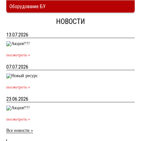
Оборудование БУ
НОВОСТИ
13.07.2026
посмотреть »
07.07.2026
посмотреть »
23.06.2026
посмотреть »
Все новости »