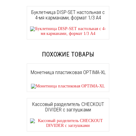
Буклетница DISP-SET настольная с
4-мя карманами, формат 1/3 A4
ПОХОЖИЕ ТОВАРЫ
Монетница пластиковая OPTIMA-XL
Кассовый разделитель CHECKOUT
DIVIDER с заглушками