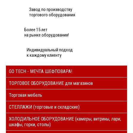
Завод по производству
торгового оборудования
Более 15 лет
на рынке оборудования!
Индивидуальный подход
к каждому клиенту
GO TECH - МЕЧТА ШЕФПОВАРА!
ТОРГОВОЕ ОБОРУДОВАНИЕ для магазинов
Торговая мебель
СТЕЛЛАЖИ (торговые и складские)
ХОЛОДИЛЬНОЕ ОБОРУДОВАНИЕ (камеры, витрины, лари,
шкафы, горки, столы)