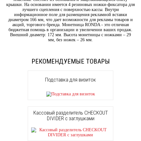
крышки. На основании имеется 4 резиновых ножки-фиксатора для
лучшего сцепления с поверхностью кассы. Внутри
информационное поле для размещения рекламной вставки
диаметром 166 мм, что дает возможности для рекламы товаров и
акций, торгового бренда. Монетница RONDA - это отличная
бюджетная помощь в организации и увеличении ваших продаж.
Внешний диаметр: 172 мм. Высота монетницы с ножками – 29
мм, без ножек – 26 мм.
РЕКОМЕНДУЕМЫЕ ТОВАРЫ
Подставка для визиток
Кассовый разделитель CHECKOUT
DIVIDER с заглушками