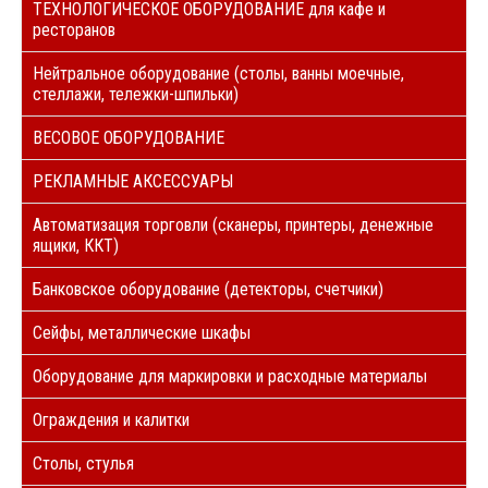
ТЕХНОЛОГИЧЕСКОЕ ОБОРУДОВАНИЕ для кафе и
ресторанов
Нейтральное оборудование (столы, ванны моечные,
стеллажи, тележки-шпильки)
ВЕСОВОЕ ОБОРУДОВАНИЕ
РЕКЛАМНЫЕ АКСЕССУАРЫ
Автоматизация торговли (сканеры, принтеры, денежные
ящики, ККТ)
Банковское оборудование (детекторы, счетчики)
Сейфы, металлические шкафы
Оборудование для маркировки и расходные материалы
Ограждения и калитки
Столы, стулья