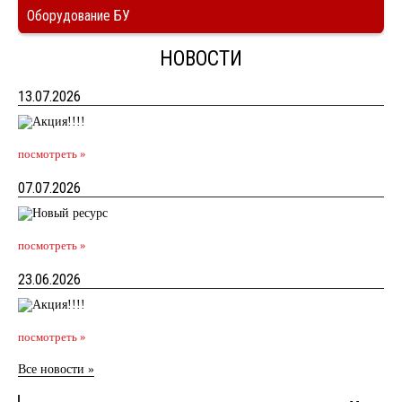
Оборудование БУ
НОВОСТИ
13.07.2026
посмотреть »
07.07.2026
посмотреть »
23.06.2026
посмотреть »
Все новости »