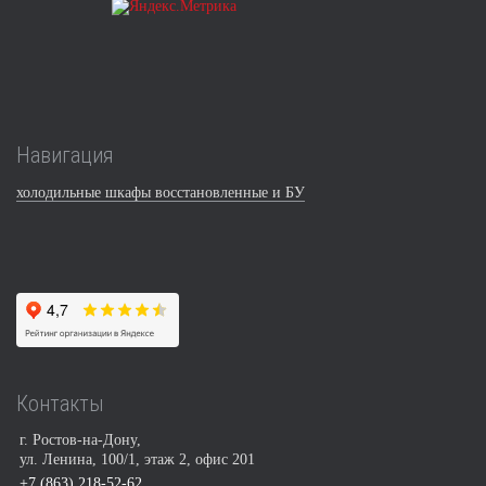
Навигация
холодильные шкафы восстановленные и БУ
Контакты
г. Ростов-на-Дону,
ул. Ленина, 100/1, этаж 2, офис 201
+7 (863) 218-52-62