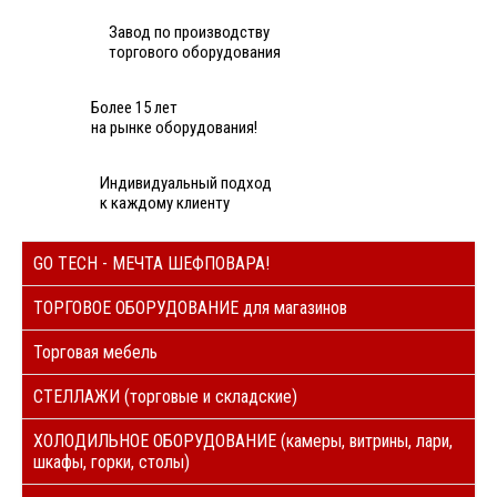
Завод по производству
торгового оборудования
Более 15 лет
на рынке оборудования!
Индивидуальный подход
к каждому клиенту
GO TECH - МЕЧТА ШЕФПОВАРА!
ТОРГОВОЕ ОБОРУДОВАНИЕ для магазинов
Торговая мебель
СТЕЛЛАЖИ (торговые и складские)
ХОЛОДИЛЬНОЕ ОБОРУДОВАНИЕ (камеры, витрины, лари,
шкафы, горки, столы)