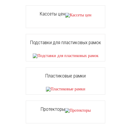
Кассеты цен
Подставки для пластиковых рамок
Пластиковые рамки
Протекторы