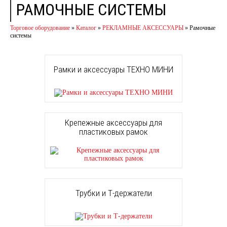
РАМОЧНЫЕ СИСТЕМЫ
Торговое оборудование
»
Каталог
»
РЕКЛАМНЫЕ АКСЕССУАРЫ
»
Рамочные
системы
Рамки и аксессуары ТЕХНО МИНИ
Крепежные аксессуары для
пластиковых рамок
Трубки и Т-держатели