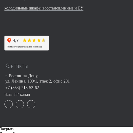
холодильные шкафы восстановленные и БУ
Контакты
г. Ростов-на-Дону,
ул. Ленина, 100/1, этаж 2, офис 201
+7 (863) 218-52-62
Наш ТГ канал
Закрыть