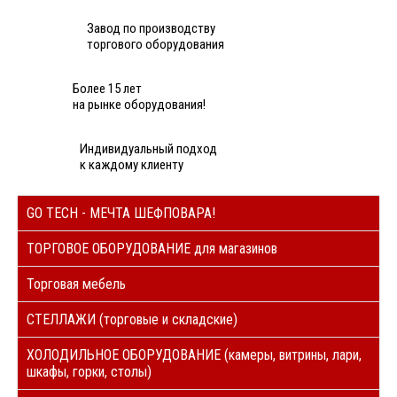
Завод по производству
торгового оборудования
Более 15 лет
на рынке оборудования!
Индивидуальный подход
к каждому клиенту
GO TECH - МЕЧТА ШЕФПОВАРА!
ТОРГОВОЕ ОБОРУДОВАНИЕ для магазинов
Торговая мебель
СТЕЛЛАЖИ (торговые и складские)
ХОЛОДИЛЬНОЕ ОБОРУДОВАНИЕ (камеры, витрины, лари,
шкафы, горки, столы)