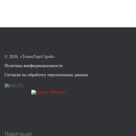
©
2026, «ТехноТоргСтрой»
Политика конфиденциальности
Согласие на обработку персональных данных
Навигация