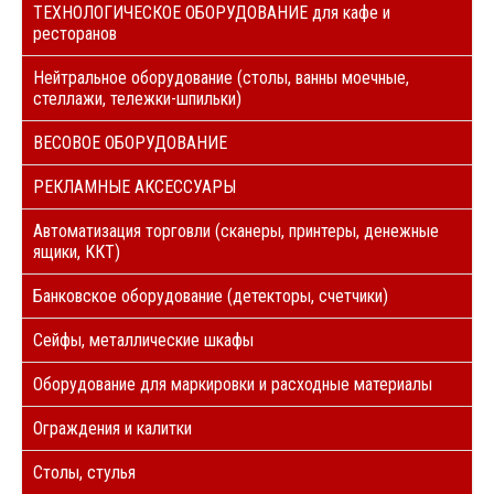
ТЕХНОЛОГИЧЕСКОЕ ОБОРУДОВАНИЕ для кафе и
ресторанов
Нейтральное оборудование (столы, ванны моечные,
стеллажи, тележки-шпильки)
ВЕСОВОЕ ОБОРУДОВАНИЕ
РЕКЛАМНЫЕ АКСЕССУАРЫ
Автоматизация торговли (сканеры, принтеры, денежные
ящики, ККТ)
Банковское оборудование (детекторы, счетчики)
Сейфы, металлические шкафы
Оборудование для маркировки и расходные материалы
Ограждения и калитки
Столы, стулья