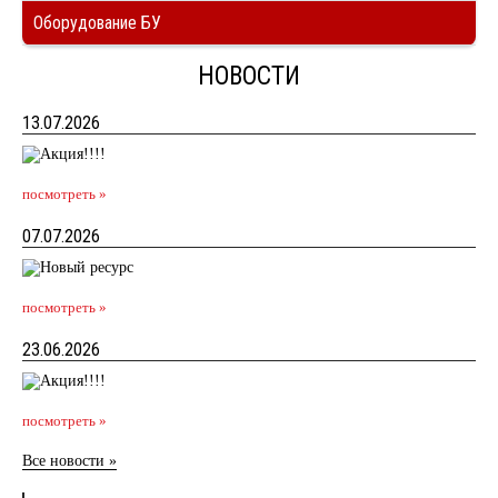
Оборудование БУ
НОВОСТИ
13.07.2026
посмотреть »
07.07.2026
посмотреть »
23.06.2026
посмотреть »
Все новости »