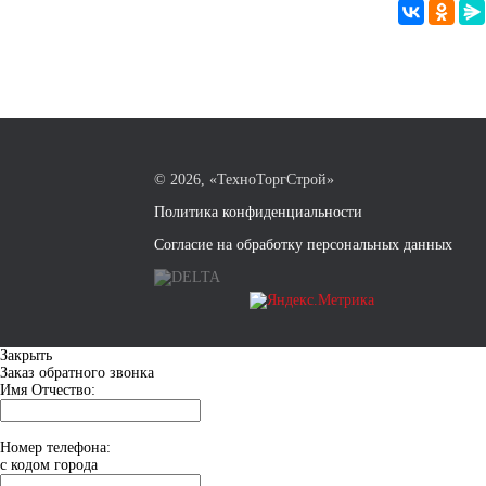
©
2026, «ТехноТоргСтрой»
Политика конфиденциальности
Согласие на обработку персональных данных
Закрыть
Заказ обратного звонка
Имя Отчество:
Номер телефона:
с кодом города