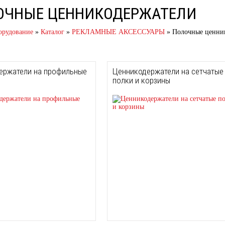
ОЧНЫЕ ЦЕННИКОДЕРЖАТЕЛИ
орудование
»
Каталог
»
РЕКЛАМНЫЕ АКСЕССУАРЫ
»
Полочные ценни
ержатели на профильные
Ценникодержатели на сетчатые
полки и корзины