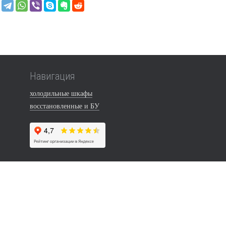
Навигация
холодильные шкафы
восстановленные и БУ