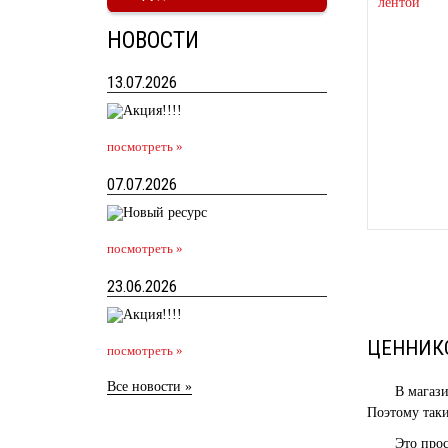
НОВОСТИ
13.07.2026
посмотреть »
07.07.2026
посмотреть »
23.06.2026
ЦЕННИК
посмотреть »
Все новости »
В магази
Поэтому таки
Это про