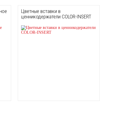
ное
Цветные вставки в
ценникодержатели COLOR-INSERT