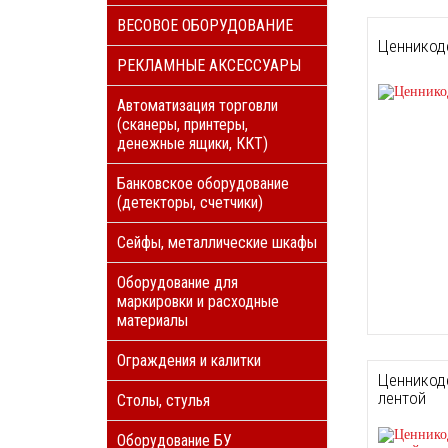
ВЕСОВОЕ ОБОРУДОВАНИЕ
Ценникод
РЕКЛАМНЫЕ АКСЕССУАРЫ
Автоматизация торговли
(сканеры, принтеры,
денежные ящики, ККТ)
Банковское оборудование
(детекторы, счетчики)
Сейфы, металлические шкафы
Оборудование для
маркировки и расходные
материалы
Ограждения и калитки
Ценникод
лентой
Столы, стулья
Оборудование БУ