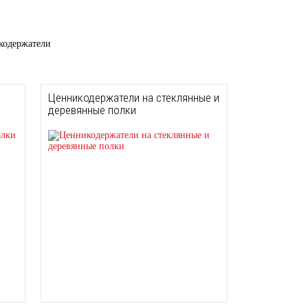
кодержатели
Ценникодержатели на стеклянные и
деревянные полки