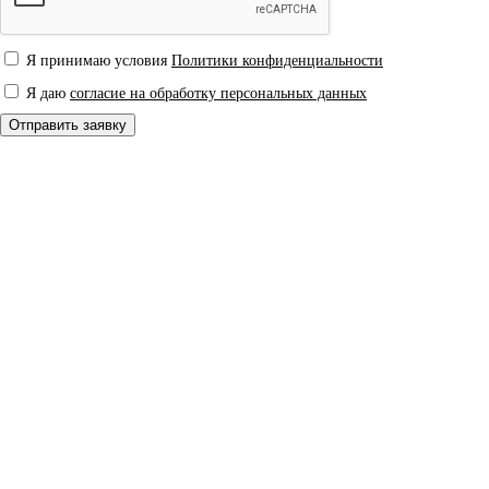
Я принимаю условия
Политики конфиденциальности
Я даю
согласие на обработку персональных данных
Отправить заявку