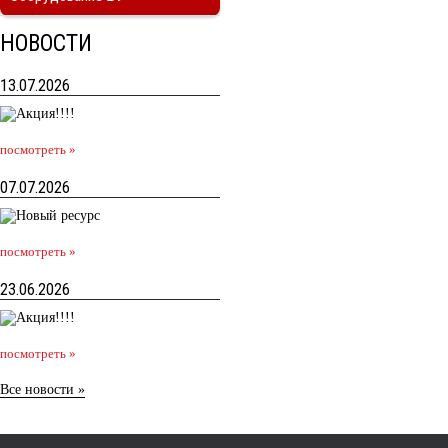
НОВОСТИ
13.07.2026
посмотреть »
07.07.2026
посмотреть »
23.06.2026
посмотреть »
Все новости »