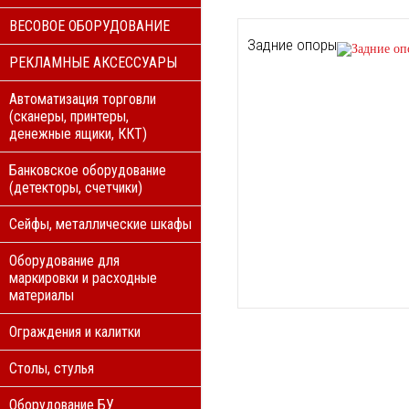
ВЕСОВОЕ ОБОРУДОВАНИЕ
Задние опоры
РЕКЛАМНЫЕ АКСЕССУАРЫ
Автоматизация торговли
(сканеры, принтеры,
денежные ящики, ККТ)
Банковское оборудование
(детекторы, счетчики)
Сейфы, металлические шкафы
Оборудование для
маркировки и расходные
материалы
Ограждения и калитки
Столы, стулья
Оборудование БУ