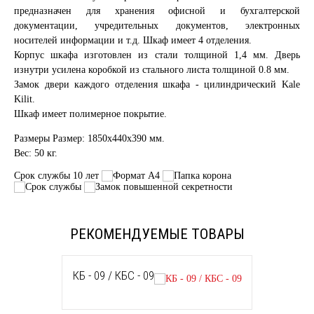
предназначен для хранения офисной и бухгалтерской
документации, учредительных документов, электронных
носителей информации и т.д. Шкаф имеет 4 отделения.
Корпус шкафа изготовлен из стали толщиной 1,4 мм. Дверь
изнутри усилена коробкой из стального листа толщиной 0.8 мм.
Замок двери каждого отделения шкафа - цилиндрический Kale
Kilit.
Шкаф имеет полимерное покрытие.
Размеры
Размер: 1850х440х390 мм.
Вес: 50 кг.
Срок службы 10 лет
РЕКОМЕНДУЕМЫЕ ТОВАРЫ
КБ - 09 / КБС - 09