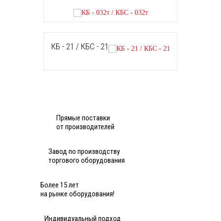
КБ - 21 / КБС - 21
Прямые поставки
от производителей
Завод по производству
торгового оборудования
Более 15 лет
на рынке оборудования!
Индивидуальный подход