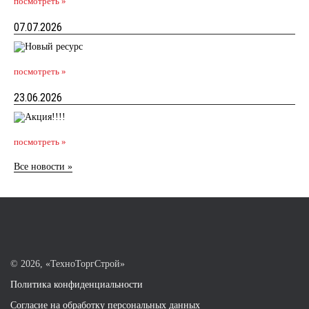
посмотреть »
07.07.2026
посмотреть »
23.06.2026
посмотреть »
Все новости »
©
2026, «ТехноТоргСтрой»
Политика конфиденциальности
Согласие на обработку персональных данных