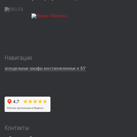
Навигация
холодильные шкафы восстановленные и БУ
Контакты