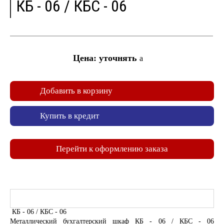
КБ - 06 / КБС - 06
Цена: уточнять
a
Добавить в корзину
Купить в кредит
Перейти к оформлению заказа
КБ - 06 / КБС - 06
Металлический бухгалтерский шкаф КБ - 06 / КБС - 06