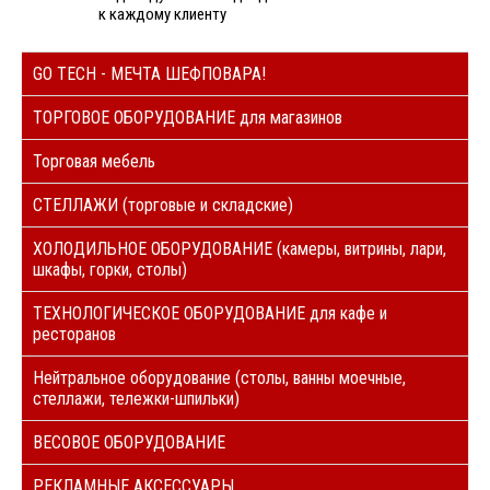
к каждому клиенту
GO TECH - МЕЧТА ШЕФПОВАРА!
ТОРГОВОЕ ОБОРУДОВАНИЕ для магазинов
Торговая мебель
СТЕЛЛАЖИ (торговые и складские)
ХОЛОДИЛЬНОЕ ОБОРУДОВАНИЕ (камеры, витрины, лари,
шкафы, горки, столы)
ТЕХНОЛОГИЧЕСКОЕ ОБОРУДОВАНИЕ для кафе и
ресторанов
Нейтральное оборудование (столы, ванны моечные,
стеллажи, тележки-шпильки)
ВЕСОВОЕ ОБОРУДОВАНИЕ
РЕКЛАМНЫЕ АКСЕССУАРЫ