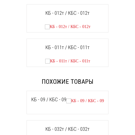
КБ - 012т / КБС - 012т
КБ - 011т / КБС - 011т
ПОХОЖИЕ ТОВАРЫ
КБ - 09 / КБС - 09
КБ - 032т / КБС - 032т