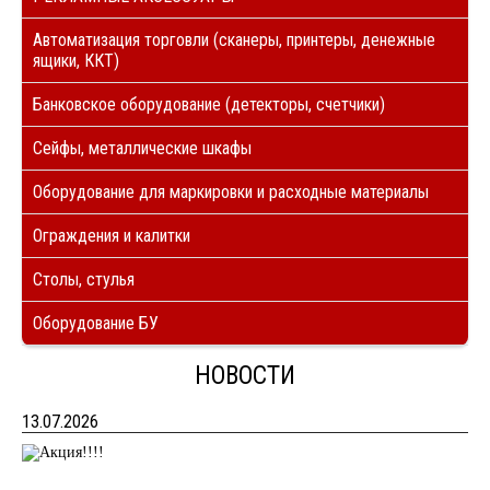
Автоматизация торговли (сканеры, принтеры, денежные
ящики, ККТ)
Банковское оборудование (детекторы, счетчики)
Сейфы, металлические шкафы
Оборудование для маркировки и расходные материалы
Ограждения и калитки
Столы, стулья
Оборудование БУ
НОВОСТИ
13.07.2026