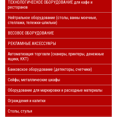
ТЕХНОЛОГИЧЕСКОЕ ОБОРУДОВАНИЕ для кафе и
ресторанов
Нейтральное оборудование (столы, ванны моечные,
стеллажи, тележки-шпильки)
ВЕСОВОЕ ОБОРУДОВАНИЕ
РЕКЛАМНЫЕ АКСЕССУАРЫ
Автоматизация торговли (сканеры, принтеры, денежные
ящики, ККТ)
Банковское оборудование (детекторы, счетчики)
Сейфы, металлические шкафы
Оборудование для маркировки и расходные материалы
Ограждения и калитки
Столы, стулья