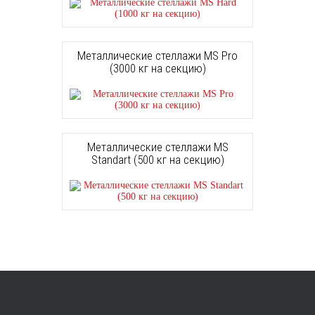
Металлические стеллажи MS Pro
(3000 кг на секцию)
Металлические стеллажи MS
Standart (500 кг на секцию)