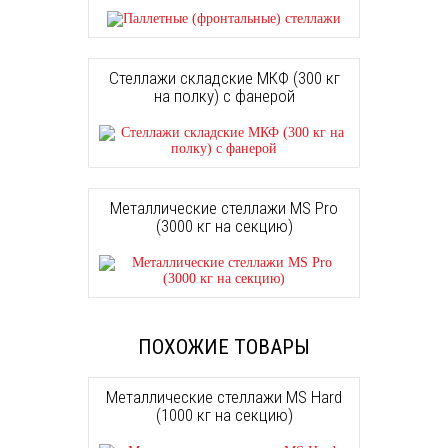
Стеллажи складские МКФ (300 кг
на полку) с фанерой
Металлические стеллажи MS Pro
(3000 кг на секцию)
ПОХОЖИЕ ТОВАРЫ
Металлические стеллажи MS Hard
(1000 кг на секцию)