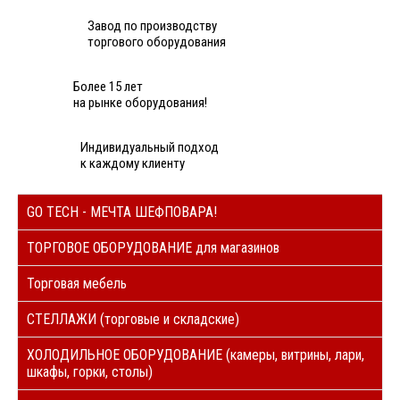
Завод по производству
торгового оборудования
Более 15 лет
на рынке оборудования!
Индивидуальный подход
к каждому клиенту
GO TECH - МЕЧТА ШЕФПОВАРА!
ТОРГОВОЕ ОБОРУДОВАНИЕ для магазинов
Торговая мебель
СТЕЛЛАЖИ (торговые и складские)
ХОЛОДИЛЬНОЕ ОБОРУДОВАНИЕ (камеры, витрины, лари,
шкафы, горки, столы)