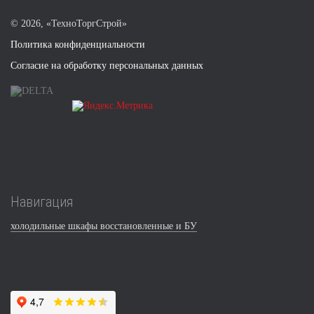
©
2026, «ТехноТоргСтрой»
Политика конфиденциальности
Согласие на обработку персональных данных
Навигация
холодильные шкафы восстановленные и БУ