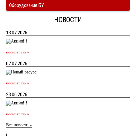
Оборудование БУ
НОВОСТИ
13.07.2026
посмотреть »
07.07.2026
посмотреть »
23.06.2026
посмотреть »
Все новости »