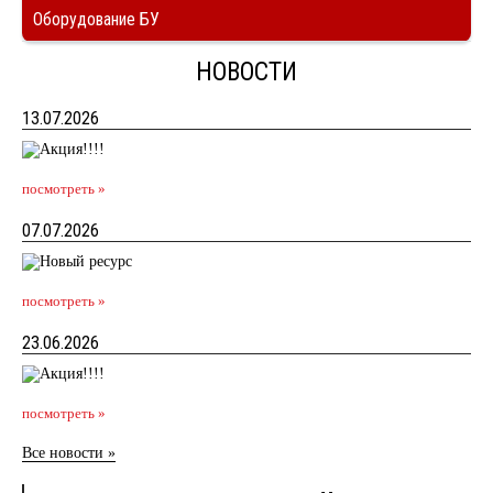
Оборудование БУ
НОВОСТИ
13.07.2026
посмотреть »
07.07.2026
посмотреть »
23.06.2026
посмотреть »
Все новости »