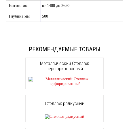
Высота мм
от 1400 до 2650
Глубина мм
500
РЕКОМЕНДУЕМЫЕ ТОВАРЫ
Металлический Стеллаж
перфорированный
Стеллаж радиусный