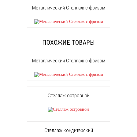
Металлический Стеллаж с фризом
ПОХОЖИЕ ТОВАРЫ
Металлический Стеллаж с фризом
Стеллаж островной
Стеллаж кондитерский