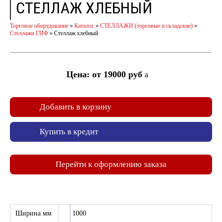
СТЕЛЛАЖ ХЛЕБНЫЙ
Торговое оборудование
»
Каталог
»
СТЕЛЛАЖИ (торговые и складские)
»
Стеллажи ГИФ
»
Стеллаж хлебный
Цена: от 19000 руб
a
Добавить в корзину
Купить в кредит
Перейти к оформлению заказа
Ширина мм
1000