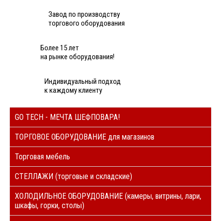
Завод по производству
торгового оборудования
Более 15 лет
на рынке оборудования!
Индивидуальный подход
к каждому клиенту
GO TECH - МЕЧТА ШЕФПОВАРА!
ТОРГОВОЕ ОБОРУДОВАНИЕ для магазинов
Торговая мебель
СТЕЛЛАЖИ (торговые и складские)
ХОЛОДИЛЬНОЕ ОБОРУДОВАНИЕ (камеры, витрины, лари,
шкафы, горки, столы)