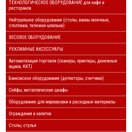
ТЕХНОЛОГИЧЕСКОЕ ОБОРУДОВАНИЕ для кафе и
ресторанов
Нейтральное оборудование (столы, ванны моечные,
стеллажи, тележки-шпильки)
ВЕСОВОЕ ОБОРУДОВАНИЕ
РЕКЛАМНЫЕ АКСЕССУАРЫ
Автоматизация торговли (сканеры, принтеры, денежные
ящики, ККТ)
Банковское оборудование (детекторы, счетчики)
Сейфы, металлические шкафы
Оборудование для маркировки и расходные материалы
Ограждения и калитки
Столы, стулья