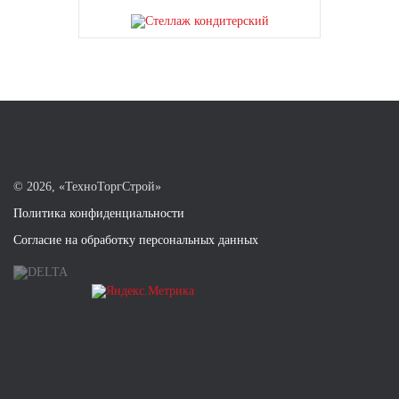
©
2026, «ТехноТоргСтрой»
Политика конфиденциальности
Согласие на обработку персональных данных