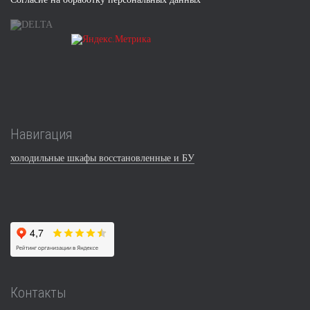
Навигация
холодильные шкафы восстановленные и БУ
Контакты