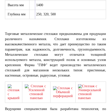
Высота мм
1400
Глубина мм
250, 320, 500
Торговые металлические стеллажи предназначены для продукции
различного назначения. Стеллажи изготовлены из
высококачественного металла, что дает преимущество по таким
параметрам, как надежность, долговечность, грузоподъемность.
Металлические стеллажи могут отличатся толщиной
используемого металла, конструкцией полок и основных узлов
крепления. Фирма "ГИФ" ведет производство металлических
стеллажей для магазинов нескольких типов: пристенные,
настенные, островные, радиусные, угловые.
Ведущими специалистами была разработана технология, по