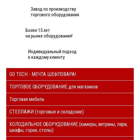
Завод по производству
торгового оборудования
Более 15 лет
на рынке оборудования!
Индивидуальный подход
к каждому клиенту
GO TECH - МЕЧТА ШЕФПОВАРА!
ТОРГОВОЕ ОБОРУДОВАНИЕ для магазинов
Торговая мебель
СТЕЛЛАЖИ (торговые и складские)
ХОЛОДИЛЬНОЕ ОБОРУДОВАНИЕ (камеры, витрины, лари,
шкафы, горки, столы)