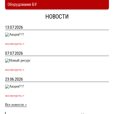
Оборудование БУ
НОВОСТИ
13.07.2026
посмотреть »
07.07.2026
посмотреть »
23.06.2026
посмотреть »
Все новости »