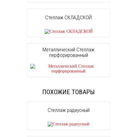
Стеллаж СКЛАДСКОЙ
Металлический Стеллаж
перфорированный
ПОХОЖИЕ ТОВАРЫ
Стеллаж радиусный