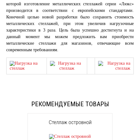
которой изготовление металлических стеллажей серии «Люкс»
производится в соответствии с европейскими стандартами.
Конечной целью новой разработки было сохранить стоимость
металлических стеллажей, при этом увеличив нагрузочные
характеристики в 3 раза. Цель была успешно достигнута и на
данный момент мы можем предложить вам приобрести
металлические стеллажи для магазинов, отвечающие всем
современным требованиям.
РЕКОМЕНДУЕМЫЕ ТОВАРЫ
Стеллаж островной