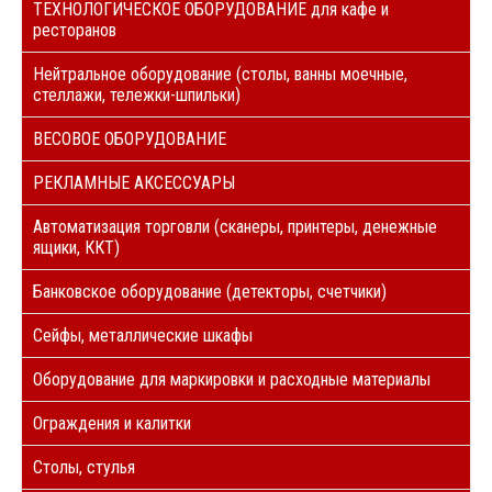
ТЕХНОЛОГИЧЕСКОЕ ОБОРУДОВАНИЕ для кафе и
ресторанов
Нейтральное оборудование (столы, ванны моечные,
стеллажи, тележки-шпильки)
ВЕСОВОЕ ОБОРУДОВАНИЕ
РЕКЛАМНЫЕ АКСЕССУАРЫ
Автоматизация торговли (сканеры, принтеры, денежные
ящики, ККТ)
Банковское оборудование (детекторы, счетчики)
Сейфы, металлические шкафы
Оборудование для маркировки и расходные материалы
Ограждения и калитки
Столы, стулья