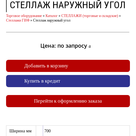
СТЕЛЛАЖ НАРУЖНЫЙ УГОЛ
Торговое оборудование
»
Каталог
»
СТЕЛЛАЖИ (торговые и складские)
»
Стеллажи ГИФ
»
Стеллаж наружный угол
Цена: по запросу
a
Добавить в корзину
Купить в кредит
Перейти к оформлению заказа
Ширина мм
700