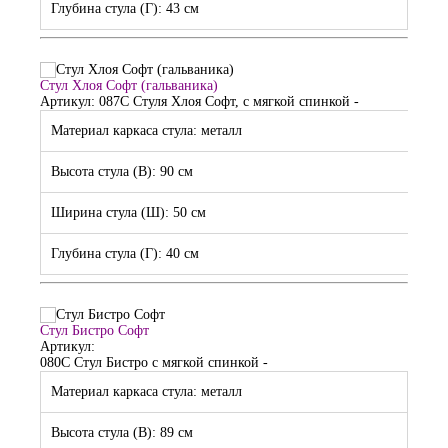
Глубина стула (Г): 43 см
Стул Хлоя Софт (гальваника)
Артикул: 087С
Стуля Хлоя Софт, с мягкой спинкой
-
Материал каркаса стула: металл
Высота стула (В): 90 см
Ширина стула (Ш): 50 см
Глубина стула (Г): 40 см
Стул Бистро Софт
Артикул:
080С
Стул Бистро с мягкой спинкой
-
Материал каркаса стула: металл
Высота стула (В): 89 см