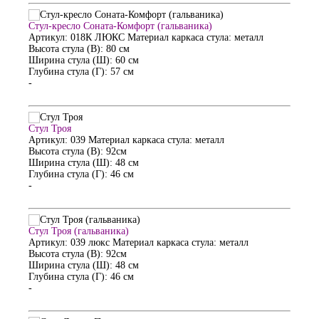
Стул-кресло Соната-Комфорт (гальваника)
Артикул: 018К ЛЮКС
Материал каркаса стула: металл
Высота стула (В): 80 см
Ширина стула (Ш): 60 см
Глубина стула (Г): 57 см
-
Стул Троя
Артикул: 039
Материал каркаса стула: металл
Высота стула (В): 92см
Ширина стула (Ш): 48 см
Глубина стула (Г): 46 см
-
Стул Троя (гальваника)
Артикул: 039 люкс
Материал каркаса стула: металл
Высота стула (В): 92см
Ширина стула (Ш): 48 см
Глубина стула (Г): 46 см
-