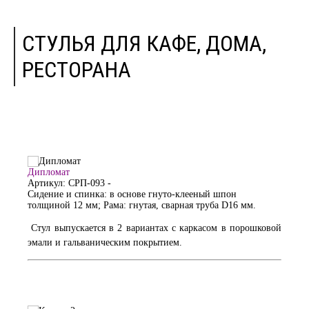
СТУЛЬЯ ДЛЯ КАФЕ, ДОМА,
РЕСТОРАНА
Дипломат
Артикул: СРП-093
-
Сидение и спинка: в основе гнуто-клееный шпон
толщиной 12 мм; Рама: гнутая, сварная труба D16 мм.
Стул выпускается в 2 вариантах с каркасом в порошковой
эмали и гальваническим покрытием.