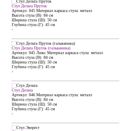
Стул Дельта Пруток
Артикул: 045
Материал каркаса стула: металл
Высота стула (В): 84 см
Ширина стула (Ш): 50 см
Глубина стула (Г): 45 см
-
Стул Дельта Пруток (гальваника)
Артикул: 045 Люкс
Материал каркаса стула: металл
Высота стула (В): 84 см
Ширина стула (Ш): 50 см
Глубина стула (Г): 45 см
-
Стул Дельта
Артикул: 046
Материал каркаса стула: металл
Высота стула (В): 84 см
Ширина стула (Ш): 50 см
Глубина стула (Г): 45 см
-