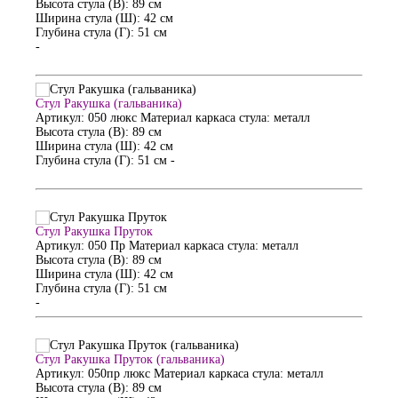
Высота стула (В): 89 см
Ширина стула (Ш): 42 см
Глубина стула (Г): 51 см
-
Стул Ракушка (гальваника)
Артикул: 050 люкс
Материал каркаса стула: металл
Высота стула (В): 89 см
Ширина стула (Ш): 42 см
Глубина стула (Г): 51 см
-
Стул Ракушка Пруток
Артикул: 050 Пр
Материал каркаса стула: металл
Высота стула (В): 89 см
Ширина стула (Ш): 42 см
Глубина стула (Г): 51 см
-
Стул Ракушка Пруток (гальваника)
Артикул: 050пр люкс
Материал каркаса стула: металл
Высота стула (В): 89 см