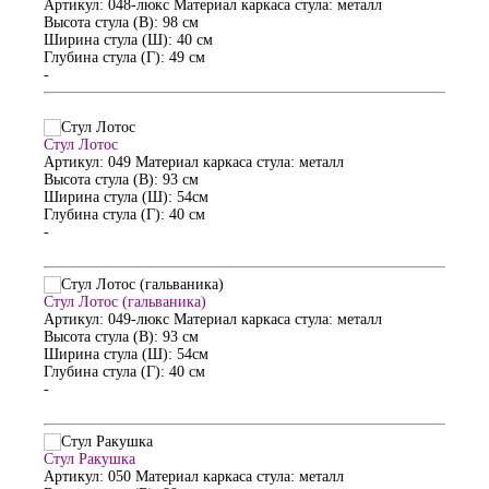
Артикул: 048-люкс
Материал каркаса стула: металл
Высота стула (В): 98 см
Ширина стула (Ш): 40 см
Глубина стула (Г): 49 см
-
Стул Лотос
Артикул: 049
Материал каркаса стула: металл
Высота стула (В): 93 см
Ширина стула (Ш): 54см
Глубина стула (Г): 40 см
-
Стул Лотос (гальваника)
Артикул: 049-люкс
Материал каркаса стула: металл
Высота стула (В): 93 см
Ширина стула (Ш): 54см
Глубина стула (Г): 40 см
-
Стул Ракушка
Артикул: 050
Материал каркаса стула: металл