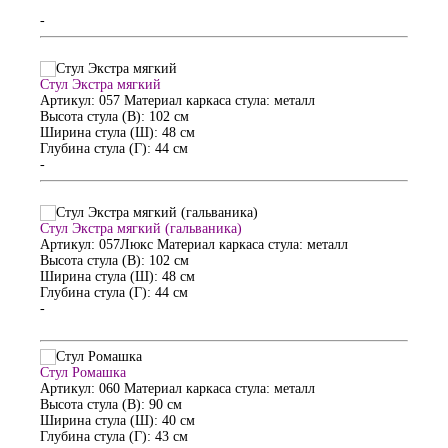
-
Стул Экстра мягкий
Артикул: 057
Материал каркаса стула: металл
Высота стула (В): 102 см
Ширина стула (Ш): 48 см
Глубина стула (Г): 44 см
-
Стул Экстра мягкий (гальваника)
Артикул: 057Люкс
Материал каркаса стула: металл
Высота стула (В): 102 см
Ширина стула (Ш): 48 см
Глубина стула (Г): 44 см
-
Стул Ромашка
Артикул: 060
Материал каркаса стула: металл
Высота стула (В): 90 см
Ширина стула (Ш): 40 см
Глубина стула (Г): 43 см