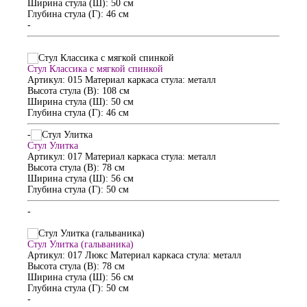
Ширина стула (Ш): 50 см
Глубина стула (Г): 46 см
-
Стул Классика с мягкой спинкой
Артикул: 015
Материал каркаса стула: металл
Высота стула (В): 108 см
Ширина стула (Ш): 50 см
Глубина стула (Г): 46 см
-
Стул Улитка
Артикул: 017
Материал каркаса стула: металл
Высота стула (В): 78 см
Ширина стула (Ш): 56 см
Глубина стула (Г): 50 см
-
Стул Улитка (гальваника)
Артикул: 017 Люкс
Материал каркаса стула: металл
Высота стула (В): 78 см
Ширина стула (Ш): 56 см
Глубина стула (Г): 50 см
-