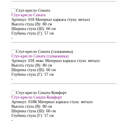
Стул-кресло Соната
Артикул: 018
Материал каркаса стула: металл
Высота стула (В): 80 см
Ширина стула (Ш): 60 см
Глубина стула (Г): 57 см
-
Стул-кресло Соната (гальваника)
Артикул: 018 люкс
Материал каркаса стула: металл
Высота стула (В): 80 см
Ширина стула (Ш): 60 см
Глубина стула (Г): 57 см
-
Стул-кресло Соната-Комфорт
Артикул: 018К
Материал каркаса стула: металл
Высота стула (В): 80 см
Ширина стула (Ш): 60 см
Глубина стула (Г): 57 см
-