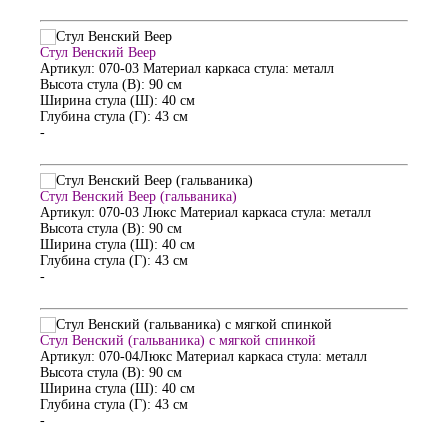
Стул Венский Веер
Артикул: 070-03
Материал каркаса стула: металл
Высота стула (В): 90 см
Ширина стула (Ш): 40 см
Глубина стула (Г): 43 см
-
Стул Венский Веер (гальваника)
Артикул: 070-03 Люкс
Материал каркаса стула: металл
Высота стула (В): 90 см
Ширина стула (Ш): 40 см
Глубина стула (Г): 43 см
-
Стул Венский (гальваника) с мягкой спинкой
Артикул: 070-04Люкс
Материал каркаса стула: металл
Высота стула (В): 90 см
Ширина стула (Ш): 40 см
Глубина стула (Г): 43 см
-