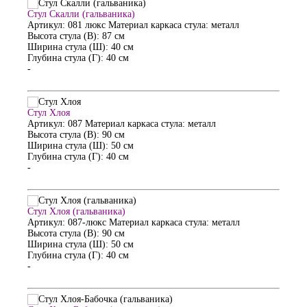
Стул Скалли (гальваника)
Артикул: 081 люкс
Материал каркаса стула: металл
Высота стула (В): 87 см
Ширина стула (Ш): 40 см
Глубина стула (Г): 40 см
-
Стул Хлоя
Артикул: 087
Материал каркаса стула: металл
Высота стула (В): 90 см
Ширина стула (Ш): 50 см
Глубина стула (Г): 40 см
-
Стул Хлоя (гальваника)
Артикул: 087-люкс
Материал каркаса стула: металл
Высота стула (В): 90 см
Ширина стула (Ш): 50 см
Глубина стула (Г): 40 см
-