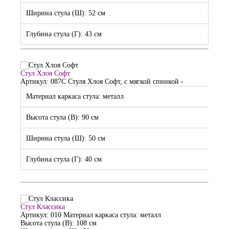
Ширина стула (Ш): 52 см
Глубина стула (Г): 43 см
Стул Хлоя Софт
Артикул: 087С
Стуля Хлоя Софт, с мягкой спинкой
-
Материал каркаса стула: металл
Высота стула (В): 90 см
Ширина стула (Ш): 50 см
Глубина стула (Г): 40 см
Стул Классика
Артикул: 010
Материал каркаса стула: металл
Высота стула (В): 108 см