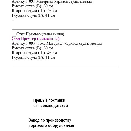
Артикул: 097
Материал каркаса стула: металл
Высота стула (В): 89 см
Ширина стула (Ш): 46 см
Глубина стула (Г): 41 см
-
Стул Премьер (гальваника)
Артикул: 097-люкс
Материал каркаса стула: металл
Высота стула (В): 89 см
Ширина стула (Ш): 46 см
Глубина стула (Г): 41 см
Прямые поставки
от производителей
Завод по производству
торгового оборудования