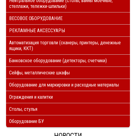
Нейтральное оборудование (столы, ванны моечные,
стеллажи, тележки-шпильки)
ВЕСОВОЕ ОБОРУДОВАНИЕ
РЕКЛАМНЫЕ АКСЕССУАРЫ
Автоматизация торговли (сканеры, принтеры, денежные
ящики, ККТ)
Банковское оборудование (детекторы, счетчики)
Сейфы, металлические шкафы
Оборудование для маркировки и расходные материалы
Ограждения и калитки
Столы, стулья
Оборудование БУ
НОВОСТИ