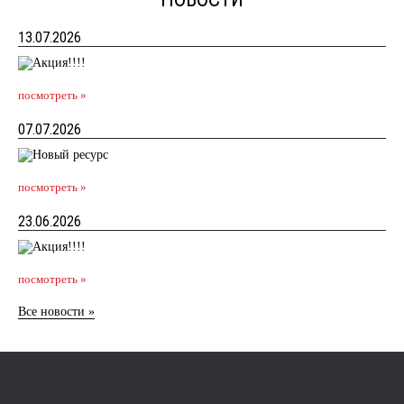
13.07.2026
посмотреть »
07.07.2026
посмотреть »
23.06.2026
посмотреть »
Все новости »