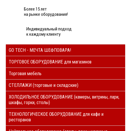
Более 15 лет
на рынке оборудования!
Индивидуальный подход
к каждому клиенту
GO TECH - МЕЧТА ШЕФПОВАРА!
ТОРГОВОЕ ОБОРУДОВАНИЕ для магазинов
Торговая мебель
СТЕЛЛАЖИ (торговые и складские)
ХОЛОДИЛЬНОЕ ОБОРУДОВАНИЕ (камеры, витрины, лари,
шкафы, горки, столы)
ТЕХНОЛОГИЧЕСКОЕ ОБОРУДОВАНИЕ для кафе и
ресторанов