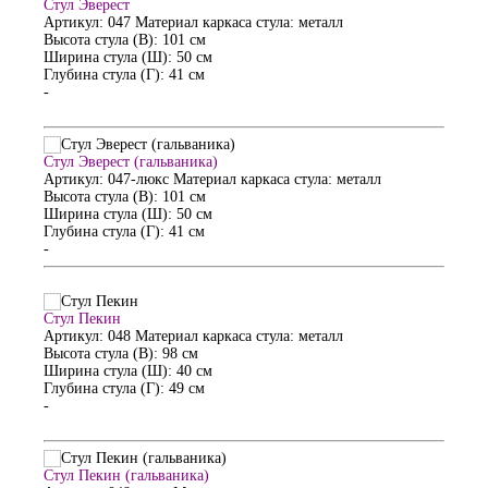
Стул Эверест
Артикул: 047
Материал каркаса стула: металл
Высота стула (В): 101 см
Ширина стула (Ш): 50 см
Глубина стула (Г): 41 см
-
Стул Эверест (гальваника)
Артикул: 047-люкс
Материал каркаса стула: металл
Высота стула (В): 101 см
Ширина стула (Ш): 50 см
Глубина стула (Г): 41 см
-
Стул Пекин
Артикул: 048
Материал каркаса стула: металл
Высота стула (В): 98 см
Ширина стула (Ш): 40 см
Глубина стула (Г): 49 см
-
Стул Пекин (гальваника)