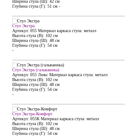
Ширина стула (Ш): 42 см
Глубина стула (Г): 51 см
-
Стул Экстра
Артикул: 055
Материал каркаса стула: металл
Высота стула (В): 102 см
Ширина стула (Ш): 48 см
Глубина стула (Г): 54 см
-
Стул Экстра (гальваника)
Артикул: 055 Люкс
Материал каркаса стула: металл
Высота стула (В): 102 см
Ширина стула (Ш): 48 см
Глубина стула (Г): 54 см
-
Стул Экстра-Комфорт
Артикул: 055К
Материал каркаса стула: металл
Высота стула (В): 102 см
Ширина стула (Ш): 48 см
Глубина стула (Г): 54 см