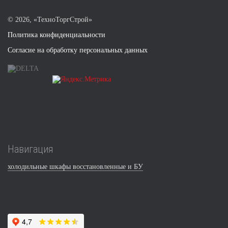
©
2026, «ТехноТоргСтрой»
Политика конфиденциальности
Согласие на обработку персональных данных
Навигация
холодильные шкафы восстановленные и БУ