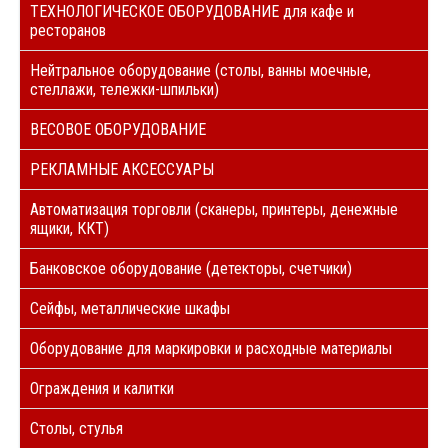
ТЕХНОЛОГИЧЕСКОЕ ОБОРУДОВАНИЕ для кафе и
ресторанов
Нейтральное оборудование (столы, ванны моечные,
стеллажи, тележки-шпильки)
ВЕСОВОЕ ОБОРУДОВАНИЕ
РЕКЛАМНЫЕ АКСЕССУАРЫ
Автоматизация торговли (сканеры, принтеры, денежные
ящики, ККТ)
Банковское оборудование (детекторы, счетчики)
Сейфы, металлические шкафы
Оборудование для маркировки и расходные материалы
Ограждения и калитки
Столы, стулья