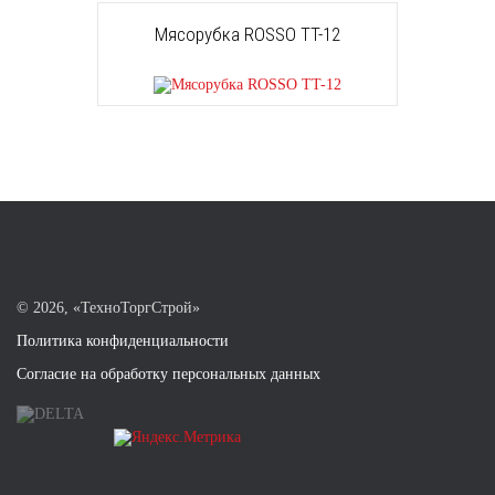
Мясорубка ROSSO TT-12
©
2026, «ТехноТоргСтрой»
Политика конфиденциальности
Согласие на обработку персональных данных