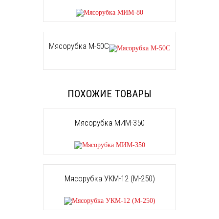
Мясорубка М-50С
ПОХОЖИЕ ТОВАРЫ
Мясорубка МИМ-350
Мясорубка УКМ-12 (М-250)