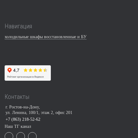
Навигация
холодильные шкафы восстановленные и БУ
Контакты
г. Ростов-на-Дону,
ул. Ленина, 100/1, этаж 2, офис 201
+7 (863) 218-52-62
Наш ТГ канал