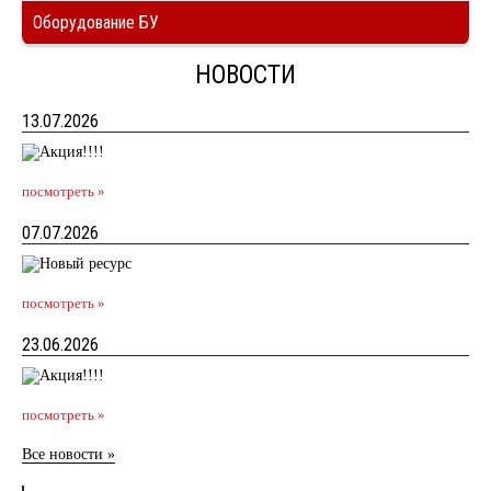
Оборудование БУ
НОВОСТИ
13.07.2026
посмотреть »
07.07.2026
посмотреть »
23.06.2026
посмотреть »
Все новости »