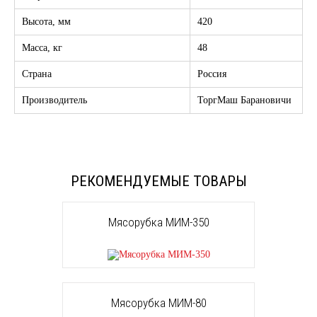
Высота, мм
420
Масса, кг
48
Страна
Россия
Производитель
ТоргМаш Барановичи
РЕКОМЕНДУЕМЫЕ ТОВАРЫ
Мясорубка МИМ-350
Мясорубка МИМ-80