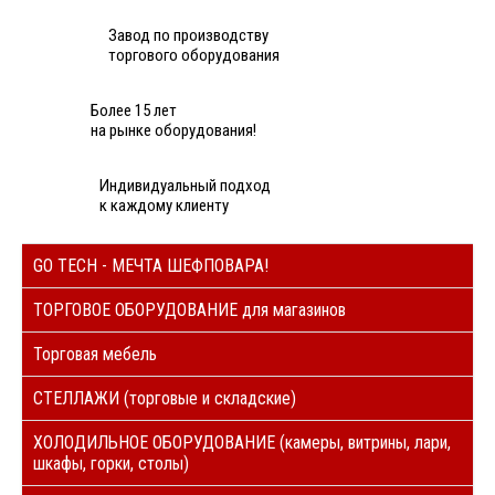
Завод по производству
торгового оборудования
Более 15 лет
на рынке оборудования!
Индивидуальный подход
к каждому клиенту
GO TECH - МЕЧТА ШЕФПОВАРА!
ТОРГОВОЕ ОБОРУДОВАНИЕ для магазинов
Торговая мебель
СТЕЛЛАЖИ (торговые и складские)
ХОЛОДИЛЬНОЕ ОБОРУДОВАНИЕ (камеры, витрины, лари,
шкафы, горки, столы)