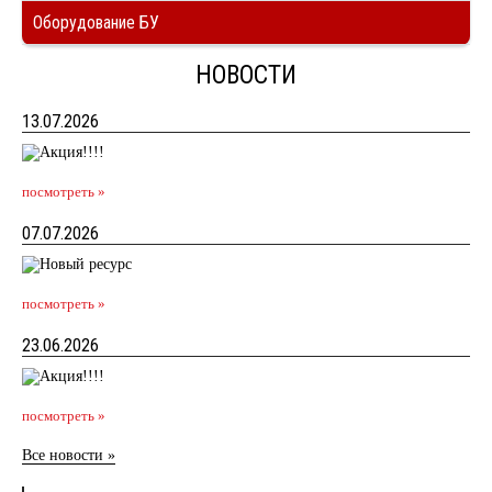
Оборудование БУ
НОВОСТИ
13.07.2026
посмотреть »
07.07.2026
посмотреть »
23.06.2026
посмотреть »
Все новости »