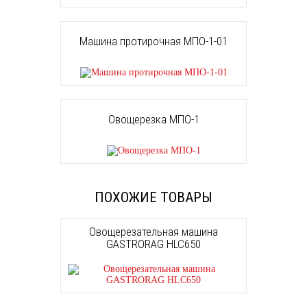
Машина протирочная МПО-1-01
Овощерезка МПО-1
ПОХОЖИЕ ТОВАРЫ
Овощерезательная машина
GASTRORAG HLC650