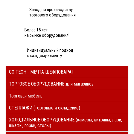
Завод по производству
торгового оборудования
Более 15 лет
на рынке оборудования!
Индивидуальный подход
к каждому клиенту
GO TECH - МЕЧТА ШЕФПОВАРА!
ТОРГОВОЕ ОБОРУДОВАНИЕ для магазинов
Торговая мебель
СТЕЛЛАЖИ (торговые и складские)
ХОЛОДИЛЬНОЕ ОБОРУДОВАНИЕ (камеры, витрины, лари,
шкафы, горки, столы)