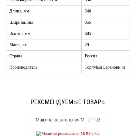
Длина, мм
640
Ширина, мм
355
Высота, мм
605
Масса, кг
29
Страна
Россия
Производитель
ТоргМаш Барановичи
РЕКОМЕНДУЕМЫЕ ТОВАРЫ
Машина резательная МПО-1-02