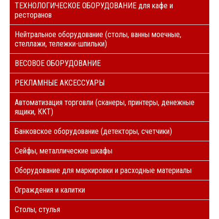
ТЕХНОЛОГИЧЕСКОЕ ОБОРУДОВАНИЕ для кафе и
ресторанов
Нейтральное оборудование (столы, ванны моечные,
стеллажи, тележки-шпильки)
ВЕСОВОЕ ОБОРУДОВАНИЕ
РЕКЛАМНЫЕ АКСЕССУАРЫ
Автоматизация торговли (сканеры, принтеры, денежные
ящики, ККТ)
Банковское оборудование (детекторы, счетчики)
Сейфы, металлические шкафы
Оборудование для маркировки и расходные материалы
Ограждения и калитки
Столы, стулья