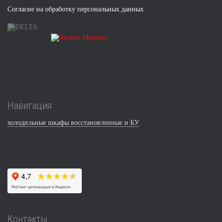
Согласие на обработку персональных данных
Навигация
холодильные шкафы восстановленные и БУ
Контакты