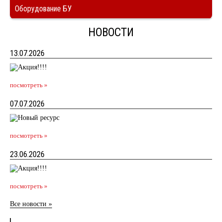
Оборудование БУ
НОВОСТИ
13.07.2026
посмотреть »
07.07.2026
посмотреть »
23.06.2026
посмотреть »
Все новости »