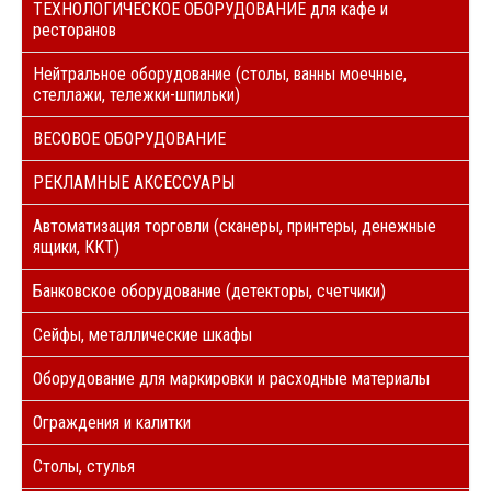
ТЕХНОЛОГИЧЕСКОЕ ОБОРУДОВАНИЕ для кафе и
ресторанов
Нейтральное оборудование (столы, ванны моечные,
стеллажи, тележки-шпильки)
ВЕСОВОЕ ОБОРУДОВАНИЕ
РЕКЛАМНЫЕ АКСЕССУАРЫ
Автоматизация торговли (сканеры, принтеры, денежные
ящики, ККТ)
Банковское оборудование (детекторы, счетчики)
Сейфы, металлические шкафы
Оборудование для маркировки и расходные материалы
Ограждения и калитки
Столы, стулья