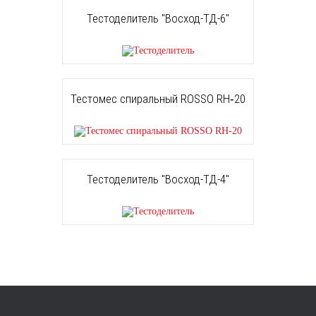
Тестоделитель "Восход-ТД-6"
Тестомес спиральный ROSSO RH‐20
Тестоделитель "Восход-ТД-4"