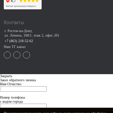
Контакты
г. Ростов-на-Дону,
ул. Ленина, 100/1, этаж 2, офис 201
+7 (863) 218-52-62
Наш ТГ канал
Закрыть
Заказ обратного звонка
Имя Отчество:
Номер телефона:
с кодом города