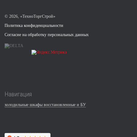
©
2026, «ТехноТоргСтрой»
Политика конфиденциальности
Согласие на обработку персональных данных
Навигация
холодильные шкафы восстановленные и БУ