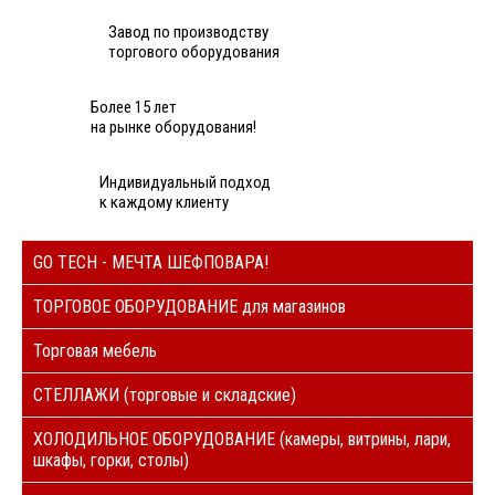
Завод по производству
торгового оборудования
Более 15 лет
на рынке оборудования!
Индивидуальный подход
к каждому клиенту
GO TECH - МЕЧТА ШЕФПОВАРА!
ТОРГОВОЕ ОБОРУДОВАНИЕ для магазинов
Торговая мебель
СТЕЛЛАЖИ (торговые и складские)
ХОЛОДИЛЬНОЕ ОБОРУДОВАНИЕ (камеры, витрины, лари,
шкафы, горки, столы)