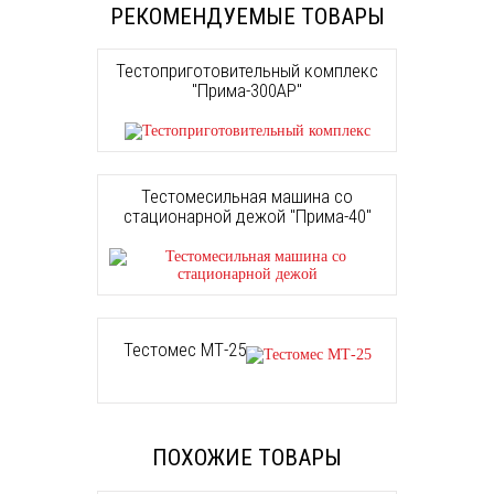
РЕКОМЕНДУЕМЫЕ ТОВАРЫ
Тестоприготовительный комплекс
"Прима-300АР"
Тестомесильная машина со
стационарной дежой "Прима-40"
Тестомес МТ-25
ПОХОЖИЕ ТОВАРЫ