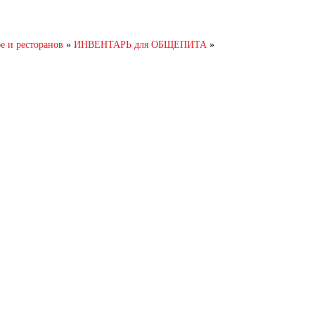
и ресторанов
»
ИНВЕНТАРЬ для ОБЩЕПИТА
»