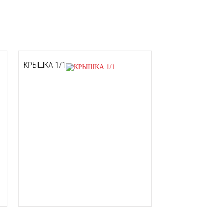
КРЫШКА 1/1