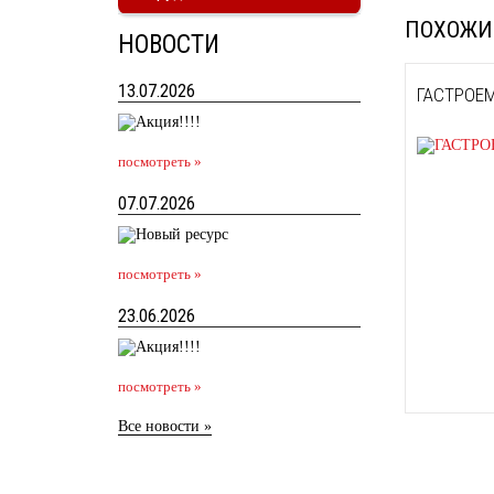
ПОХОЖИ
НОВОСТИ
13.07.2026
ГАСТРОЕМ
посмотреть »
07.07.2026
посмотреть »
23.06.2026
посмотреть »
Все новости »