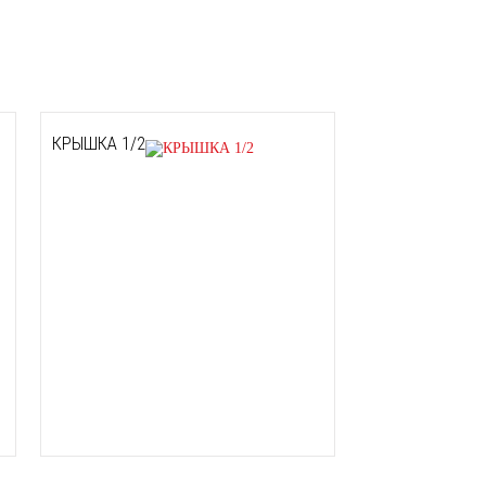
КРЫШКА 1/2