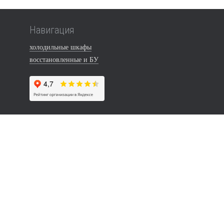
Навигация
холодильные шкафы
восстановленные и БУ