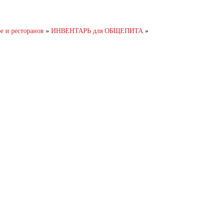
и ресторанов
»
ИНВЕНТАРЬ для ОБЩЕПИТА
»