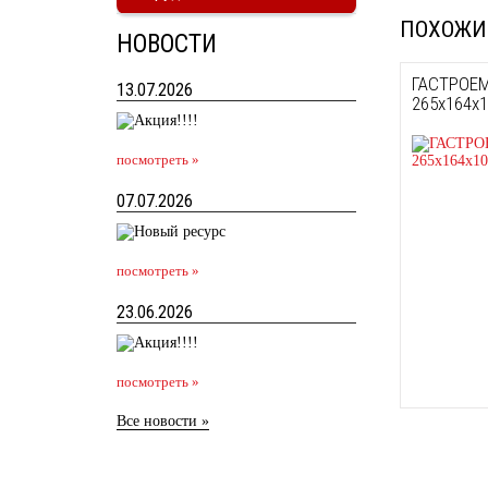
ПОХОЖИ
НОВОСТИ
ГАСТРОЕМ
13.07.2026
265х164х
посмотреть »
07.07.2026
посмотреть »
23.06.2026
посмотреть »
Все новости »