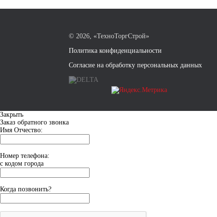
©
2026, «ТехноТоргСтрой»
Политика конфиденциальности
Согласие на обработку персональных данных
Закрыть
Заказ обратного звонка
Имя Отчество:
Номер телефона:
с кодом города
Когда позвонить?