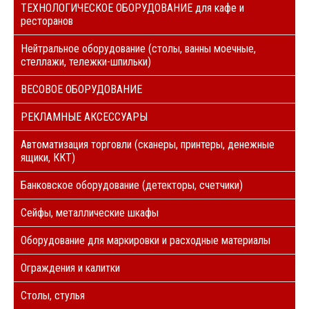
ТЕХНОЛОГИЧЕСКОЕ ОБОРУДОВАНИЕ для кафе и
ресторанов
Нейтральное оборудование (столы, ванны моечные,
стеллажи, тележки-шпильки)
ВЕСОВОЕ ОБОРУДОВАНИЕ
РЕКЛАМНЫЕ АКСЕССУАРЫ
Автоматизация торговли (сканеры, принтеры, денежные
ящики, ККТ)
Банковское оборудование (детекторы, счетчики)
Сейфы, металлические шкафы
Оборудование для маркировки и расходные материалы
Ограждения и калитки
Столы, стулья