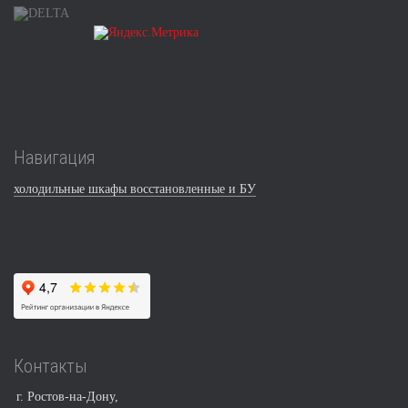
Навигация
холодильные шкафы восстановленные и БУ
Контакты
г. Ростов-на-Дону,